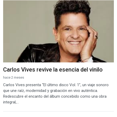
Carlos Vives revive la esencia del vinilo
hace 2 meses
Carlos Vives presenta “El último disco Vol. 1”, un viaje sonoro
que une raíz, modernidad y grabación en vivo auténtica.
Redescubre el encanto del álbum concebido como una obra
integral,...