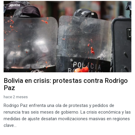
Bolivia en crisis: protestas contra Rodrigo
Paz
hace 2 meses
Rodrigo Paz enfrenta una ola de protestas y pedidos de
renuncia tras seis meses de gobierno. La crisis económica y las
medidas de ajuste desatan movilizaciones masivas en regiones
clave...