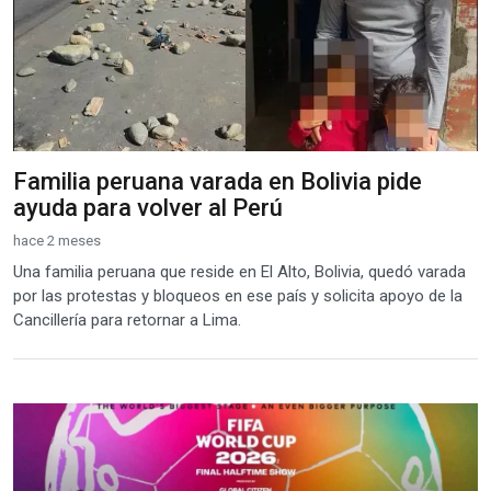
Familia peruana varada en Bolivia pide
ayuda para volver al Perú
hace 2 meses
Una familia peruana que reside en El Alto, Bolivia, quedó varada
por las protestas y bloqueos en ese país y solicita apoyo de la
Cancillería para retornar a Lima.