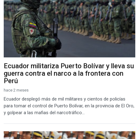
Ecuador militariza Puerto Bolívar y lleva su
guerra contra el narco a la frontera con
Perú
hace 2 meses
Ecuador desplegó más de mil militares y cientos de policías
para tomar el control de Puerto Bolívar, en la provincia de El Oro,
y golpear a las mafias del narcotráfico...