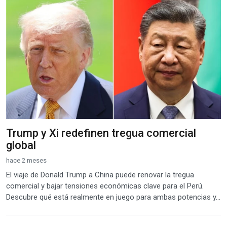
Trump y Xi redefinen tregua comercial
global
hace 2 meses
El viaje de Donald Trump a China puede renovar la tregua
comercial y bajar tensiones económicas clave para el Perú.
Descubre qué está realmente en juego para ambas potencias y...