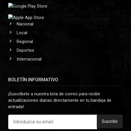
Nacional
Local
Regional
Deportes
Internacional
BOLETÍN INFORMATIVO
¡Suscríbete a nuestra lista de correo para recibir
actualizaciones diarias directamente en tu bandeja de
entrada!
Suscribir