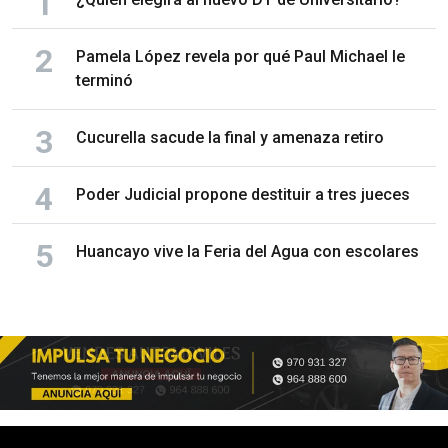
Pamela López revela por qué Paul Michael le
terminó
Cucurella sacude la final y amenaza retiro
Poder Judicial propone destituir a tres jueces
Huancayo vive la Feria del Agua con escolares