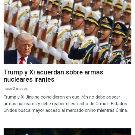
Trump y Xi acuerdan sobre armas
nucleares iraníes
hace 2 meses
Trump y Xi Jinping coincidieron en que Irán no debe poseer
armas nucleares y debe reabrir el estrecho de Ormuz. Estados
Unidos busca mayor acceso al mercado chino mientras China...