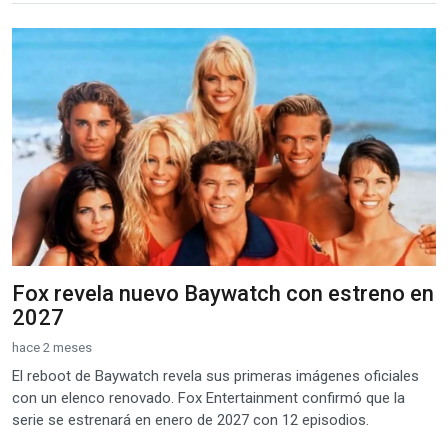
Fox revela nuevo Baywatch con estreno en
2027
hace 2 meses
El reboot de Baywatch revela sus primeras imágenes oficiales
con un elenco renovado. Fox Entertainment confirmó que la
serie se estrenará en enero de 2027 con 12 episodios.