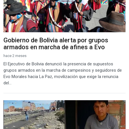
Gobierno de Bolivia alerta por grupos
armados en marcha de afines a Evo
hace 2 meses
El Ejecutivo de Bolivia denunció la presencia de supuestos
grupos armados en la marcha de campesinos y seguidores de
Evo Morales hacia La Paz, movilización que exige la renuncia
del...