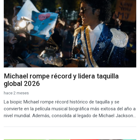
Michael rompe récord y lidera taquilla
global 2026
hace 2 meses
La biopic Michael rompe récord histórico de taquilla y se
convierte en la película musical biográfica más exitosa del año a
nivel mundial. Además, consolida al legado de Michael Jackson...