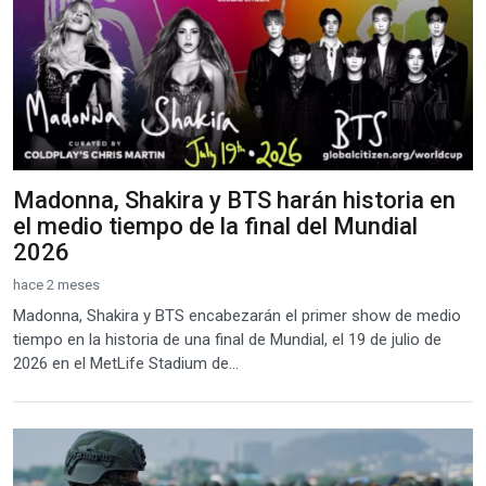
Madonna, Shakira y BTS harán historia en
el medio tiempo de la final del Mundial
2026
hace 2 meses
Madonna, Shakira y BTS encabezarán el primer show de medio
tiempo en la historia de una final de Mundial, el 19 de julio de
2026 en el MetLife Stadium de...