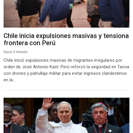
Chile inicia expulsiones masivas y tensiona
frontera con Perú
hace 3 meses
Chile inició expulsiones masivas de migrantes irregulares por
orden de José Antonio Kast. Perú reforzó la seguridad en Tacna
con drones y patrullaje militar para evitar ingresos clandestinos
en la...