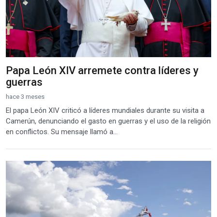
Papa León XIV arremete contra líderes y
guerras
hace 3 meses
El papa León XIV criticó a líderes mundiales durante su visita a
Camerún, denunciando el gasto en guerras y el uso de la religión
en conflictos. Su mensaje llamó a...