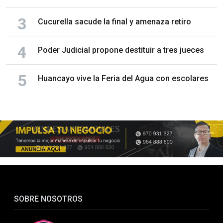
Cucurella sacude la final y amenaza retiro
Poder Judicial propone destituir a tres jueces
Huancayo vive la Feria del Agua con escolares
SOBRE NOSOTROS