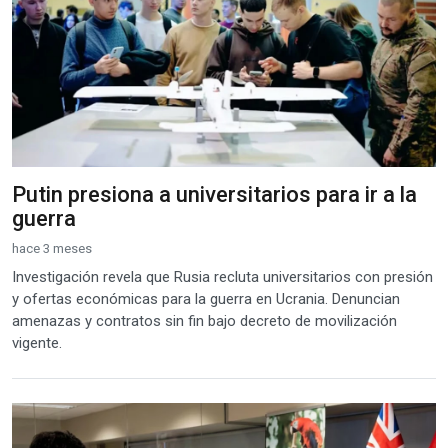
Putin presiona a universitarios para ir a la
guerra
hace 3 meses
Investigación revela que Rusia recluta universitarios con presión
y ofertas económicas para la guerra en Ucrania. Denuncian
amenazas y contratos sin fin bajo decreto de movilización
vigente.