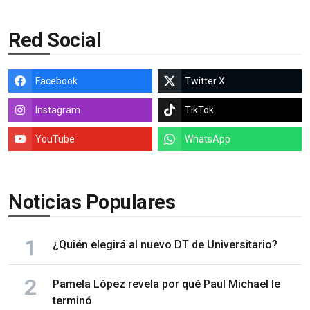
Red Social
Facebook
Twitter X
Instagram
TikTok
YouTube
WhatsApp
Noticias Populares
¿Quién elegirá al nuevo DT de Universitario?
Pamela López revela por qué Paul Michael le
terminó