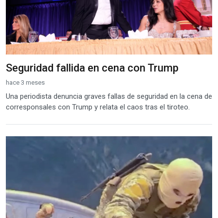
Seguridad fallida en cena con Trump
hace 3 meses
Una periodista denuncia graves fallas de seguridad en la cena de
corresponsales con Trump y relata el caos tras el tiroteo.