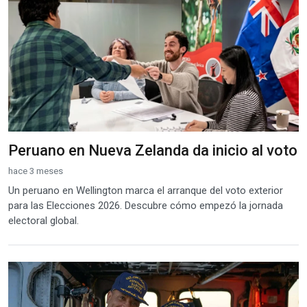
Peruano en Nueva Zelanda da inicio al voto
hace 3 meses
Un peruano en Wellington marca el arranque del voto exterior
para las Elecciones 2026. Descubre cómo empezó la jornada
electoral global.