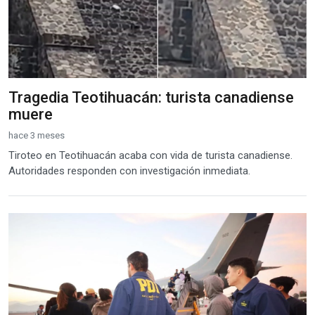
Tragedia Teotihuacán: turista canadiense
muere
hace 3 meses
Tiroteo en Teotihuacán acaba con vida de turista canadiense.
Autoridades responden con investigación inmediata.