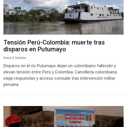
Tensión Perú-Colombia: muerte tras
disparos en Putumayo
hace 3 meses
Disparos en el río Putumayo dejan un colombiano fallecido y
elevan tensión entre Perú y Colombia. Cancillería colombiana
exige respuestas y acceso consular tras intervención militar
peruana.