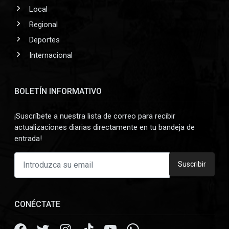
Local
Regional
Deportes
Internacional
BOLETÍN INFORMATIVO
¡Suscríbete a nuestra lista de correo para recibir
actualizaciones diarias directamente en tu bandeja de
entrada!
Suscribir
CONÉCTATE