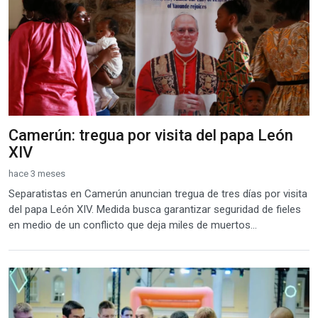
Camerún: tregua por visita del papa León
XIV
hace 3 meses
Separatistas en Camerún anuncian tregua de tres días por visita
del papa León XIV. Medida busca garantizar seguridad de fieles
en medio de un conflicto que deja miles de muertos...