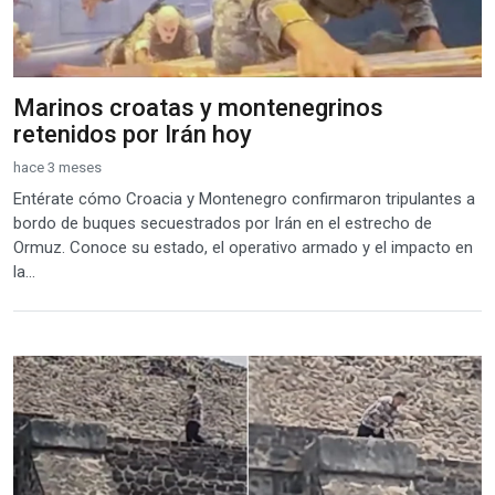
Marinos croatas y montenegrinos
retenidos por Irán hoy
hace 3 meses
Entérate cómo Croacia y Montenegro confirmaron tripulantes a
bordo de buques secuestrados por Irán en el estrecho de
Ormuz. Conoce su estado, el operativo armado y el impacto en
la...