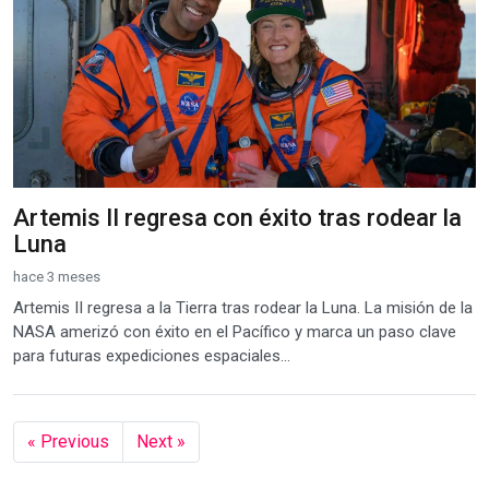
Artemis II regresa con éxito tras rodear la
Luna
hace 3 meses
Artemis II regresa a la Tierra tras rodear la Luna. La misión de la
NASA amerizó con éxito en el Pacífico y marca un paso clave
para futuras expediciones espaciales...
« Previous
Next »