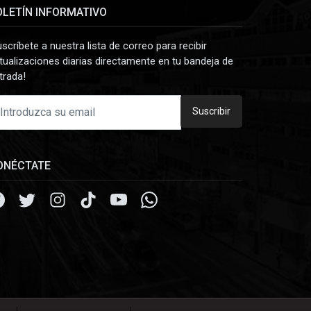
OLETÍN INFORMATIVO
uscríbete a nuestra lista de correo para recibir
tualizaciones diarias directamente en tu bandeja de
trada!
Suscribir
ONÉCTATE