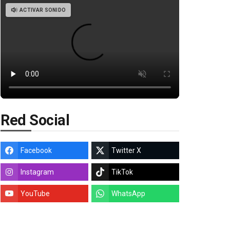
ACTIVAR SONIDO
Red Social
Facebook
Twitter X
Instagram
TikTok
YouTube
WhatsApp