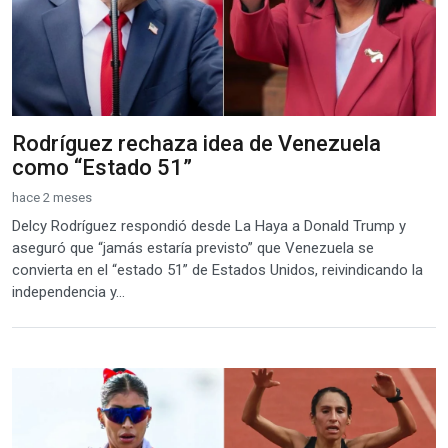
Rodríguez rechaza idea de Venezuela
como “Estado 51”
hace 2 meses
Delcy Rodríguez respondió desde La Haya a Donald Trump y
aseguró que “jamás estaría previsto” que Venezuela se
convierta en el “estado 51” de Estados Unidos, reivindicando la
independencia y...