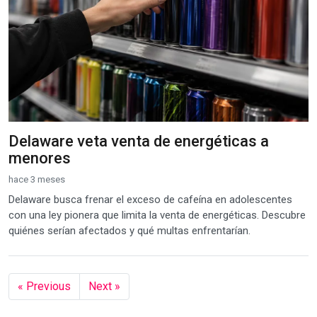
Delaware veta venta de energéticas a
menores
hace 3 meses
Delaware busca frenar el exceso de cafeína en adolescentes
con una ley pionera que limita la venta de energéticas. Descubre
quiénes serían afectados y qué multas enfrentarían.
« Previous
Next »