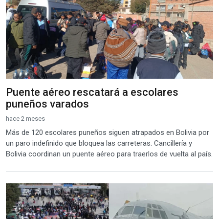
Puente aéreo rescatará a escolares
puneños varados
hace 2 meses
Más de 120 escolares puneños siguen atrapados en Bolivia por
un paro indefinido que bloquea las carreteras. Cancillería y
Bolivia coordinan un puente aéreo para traerlos de vuelta al país.