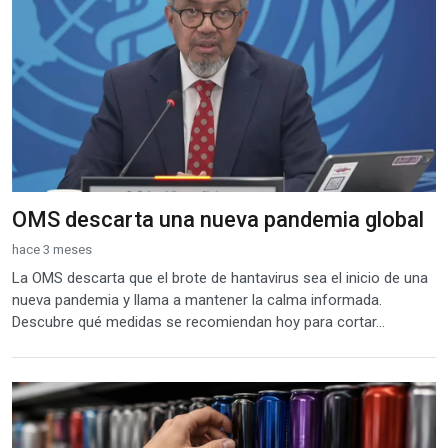
OMS descarta una nueva pandemia global
hace 3 meses
La OMS descarta que el brote de hantavirus sea el inicio de una
nueva pandemia y llama a mantener la calma informada.
Descubre qué medidas se recomiendan hoy para cortar...