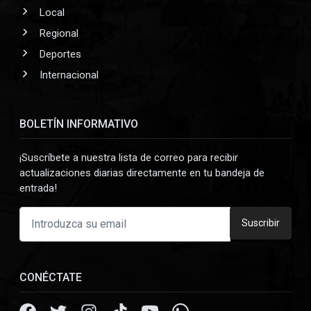
Local
Regional
Deportes
Internacional
BOLETÍN INFORMATIVO
¡Suscríbete a nuestra lista de correo para recibir
actualizaciones diarias directamente en tu bandeja de
entrada!
Suscribir
CONÉCTATE