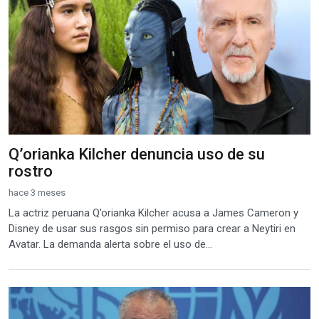
Q’orianka Kilcher denuncia uso de su
rostro
hace 3 meses
La actriz peruana Q’orianka Kilcher acusa a James Cameron y
Disney de usar sus rasgos sin permiso para crear a Neytiri en
Avatar. La demanda alerta sobre el uso de...