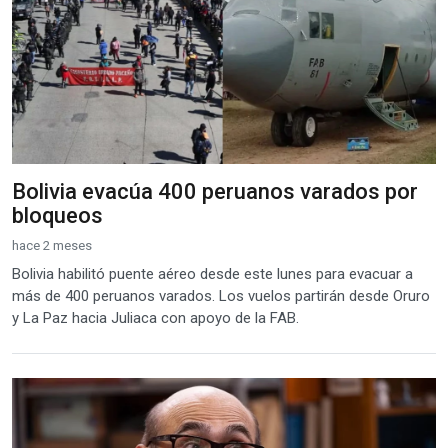
Bolivia evacúa 400 peruanos varados por
bloqueos
hace 2 meses
Bolivia habilitó puente aéreo desde este lunes para evacuar a
más de 400 peruanos varados. Los vuelos partirán desde Oruro
y La Paz hacia Juliaca con apoyo de la FAB.