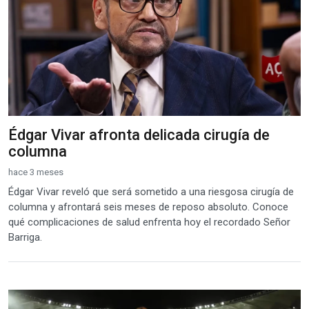
Édgar Vivar afronta delicada cirugía de
columna
hace 3 meses
Édgar Vivar reveló que será sometido a una riesgosa cirugía de
columna y afrontará seis meses de reposo absoluto. Conoce
qué complicaciones de salud enfrenta hoy el recordado Señor
Barriga.