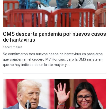
OMS descarta pandemia por nuevos casos
de hantavirus
hace 2 meses
Se confirmaron tres nuevos casos de hantavirus en pasajeros
que viajaban en el crucero MV Hondius, pero la OMS insiste en
que no hay indicios de un brote mayor y...