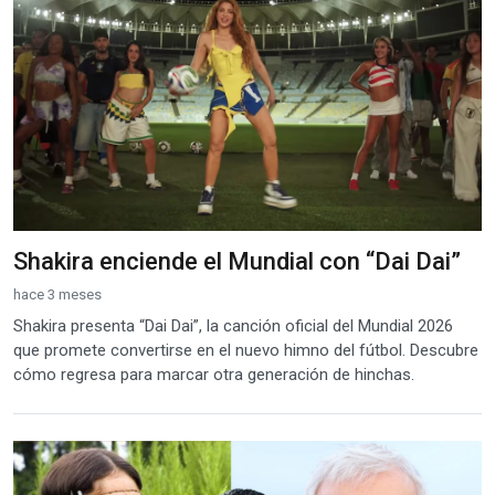
Shakira enciende el Mundial con “Dai Dai”
hace 3 meses
Shakira presenta “Dai Dai”, la canción oficial del Mundial 2026
que promete convertirse en el nuevo himno del fútbol. Descubre
cómo regresa para marcar otra generación de hinchas.