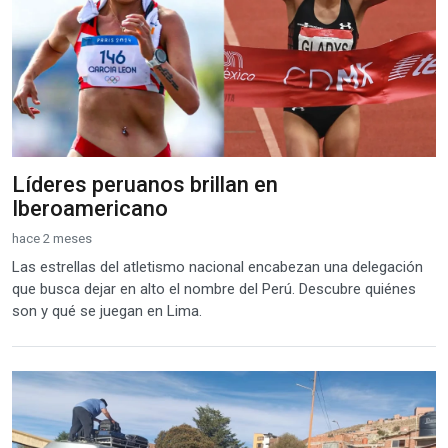
Líderes peruanos brillan en
Iberoamericano
hace 2 meses
Las estrellas del atletismo nacional encabezan una delegación
que busca dejar en alto el nombre del Perú. Descubre quiénes
son y qué se juegan en Lima.