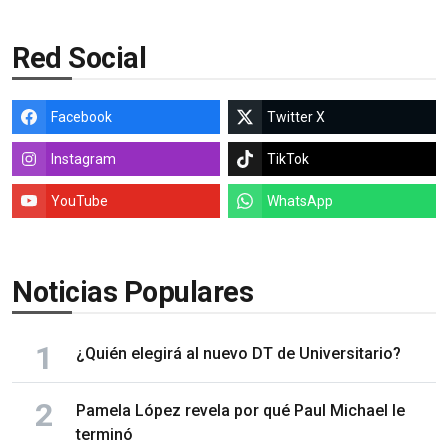
Red Social
Facebook
Twitter X
Instagram
TikTok
YouTube
WhatsApp
Noticias Populares
¿Quién elegirá al nuevo DT de Universitario?
Pamela López revela por qué Paul Michael le
terminó