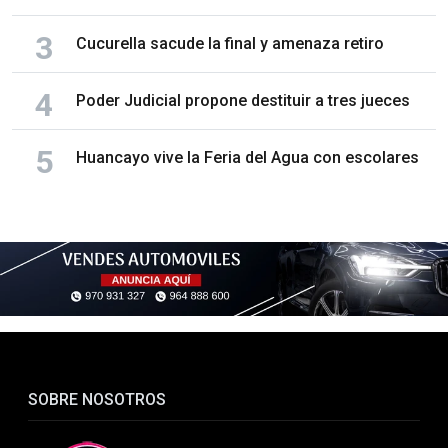
Cucurella sacude la final y amenaza retiro
Poder Judicial propone destituir a tres jueces
Huancayo vive la Feria del Agua con escolares
SOBRE NOSOTROS