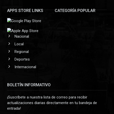
APPS STORE LINKS
CATEGORÍA POPULAR
Nacional
Local
Regional
Deportes
Internacional
BOLETÍN INFORMATIVO
¡Suscríbete a nuestra lista de correo para recibir
actualizaciones diarias directamente en tu bandeja de
entrada!