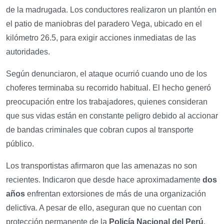
de la madrugada. Los conductores realizaron un plantón en
el patio de maniobras del paradero Vega, ubicado en el
kilómetro 26.5, para exigir acciones inmediatas de las
autoridades.
Según denunciaron, el ataque ocurrió cuando uno de los
choferes terminaba su recorrido habitual. El hecho generó
preocupación entre los trabajadores, quienes consideran
que sus vidas están en constante peligro debido al accionar
de bandas criminales que cobran cupos al transporte
público.
Los transportistas afirmaron que las amenazas no son
recientes. Indicaron que desde hace aproximadamente
dos
años
enfrentan extorsiones de más de una organización
delictiva. A pesar de ello, aseguran que no cuentan con
protección permanente de la
Policía Nacional del Perú
,