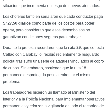
situación que incrementa el riesgo de nuevos atentados.
Los choferes también señalaron que cada conductor paga
S/ 27.50 diarios
como parte de los costos para poder
operar, pero consideran que esos desembolsos no
garantizan condiciones seguras para trabajar.
Durante la protesta recordaron que la
ruta 29
, que conecta
Callao con Carabayllo, recibió recientemente resguardo
policial tras sufrir una serie de ataques vinculados al cobro
de cupos. Sin embargo, sostienen que la ruta 18
permanece desprotegida pese a enfrentar el mismo
problema.
Los trabajadores hicieron un llamado al Ministerio del
Interior y a la Policía Nacional para implementar operativos
permanentes y reforzar la vigilancia en todo el recorrido de