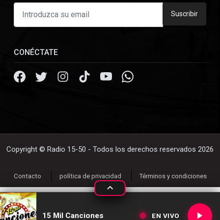
Suscribir
CONÉCTATE
Copyright © Radio 15-50 - Todos los derechos reservados 2026
Contacto
política de privacidad
Términos y condiciones
15 Mil Canciones
EN VIVO