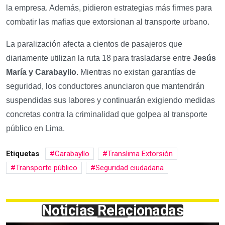
la empresa. Además, pidieron estrategias más firmes para
combatir las mafias que extorsionan al transporte urbano.
La paralización afecta a cientos de pasajeros que
diariamente utilizan la ruta 18 para trasladarse entre
Jesús
María y Carabayllo
. Mientras no existan garantías de
seguridad, los conductores anunciaron que mantendrán
suspendidas sus labores y continuarán exigiendo medidas
concretas contra la criminalidad que golpea al transporte
público en Lima.
Etiquetas
Carabayllo
Translima Extorsión
Transporte público
Seguridad ciudadana
Noticias Relacionadas