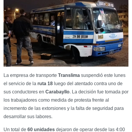
La empresa de transporte
Translima
suspendió este lunes
el servicio de la
ruta 18
luego del atentado contra uno de
sus conductores en
Carabayllo
. La decisión fue tomada por
los trabajadores como medida de protesta frente al
incremento de las extorsiones y la falta de seguridad para
desarrollar sus labores.
Un total de
60 unidades
dejaron de operar desde las 4:00