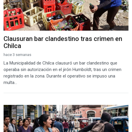
Clausuran bar clandestino tras crimen en
Chilca
hace 3 semanas
La Municipalidad de Chilca clausuró un bar clandestino que
operaba sin autorización en el jirón Humboldt, tras un crimen
registrado en la zona. Durante el operativo se impuso una
multa...