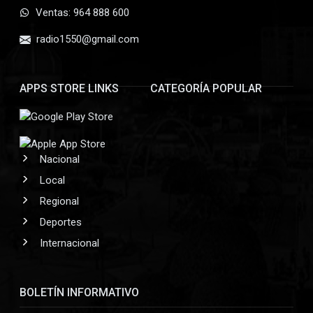
Ventas: 964 888 600
radio1550@gmail.com
APPS STORE LINKS
CATEGORÍA POPULAR
Nacional
Local
Regional
Deportes
Internacional
BOLETÍN INFORMATIVO