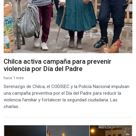
Chilca activa campaña para prevenir
violencia por Día del Padre
hace 1 mes
Serenazgo de Chilca, el CODISEC y la Policía Nacional impulsan
una campaña preventiva por el Día del Padre para reducir la
violencia familiar y fortalecer la seguridad ciudadana. Las
charlas...