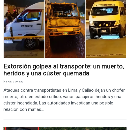
Extorsión golpea al transporte: un muerto,
heridos y una cúster quemada
hace 1 mes
Ataques contra transportistas en Lima y Callao dejan un chofer
muerto, otro en estado crítico, varios pasajeros heridos y una
cúster incendiada. Las autoridades investigan una posible
relación con mafias...