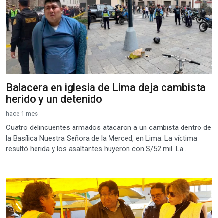
Balacera en iglesia de Lima deja cambista
herido y un detenido
hace 1 mes
Cuatro delincuentes armados atacaron a un cambista dentro de
la Basílica Nuestra Señora de la Merced, en Lima. La víctima
resultó herida y los asaltantes huyeron con S/52 mil. La...