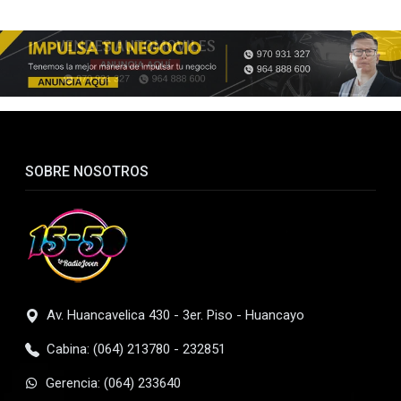
SOBRE NOSOTROS
Av. Huancavelica 430 - 3er. Piso - Huancayo
Cabina: (064) 213780 - 232851
Gerencia: (064) 233640