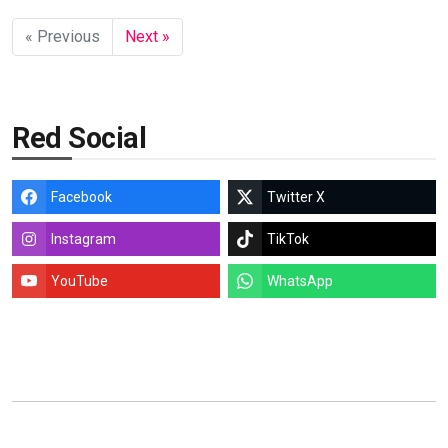
« Previous
Next »
Red Social
Facebook
Twitter X
Instagram
TikTok
YouTube
WhatsApp