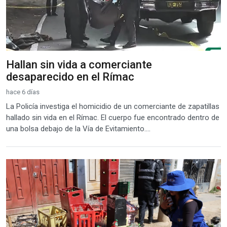
Hallan sin vida a comerciante
desaparecido en el Rímac
hace 6 días
La Policía investiga el homicidio de un comerciante de zapatillas
hallado sin vida en el Rímac. El cuerpo fue encontrado dentro de
una bolsa debajo de la Vía de Evitamiento....