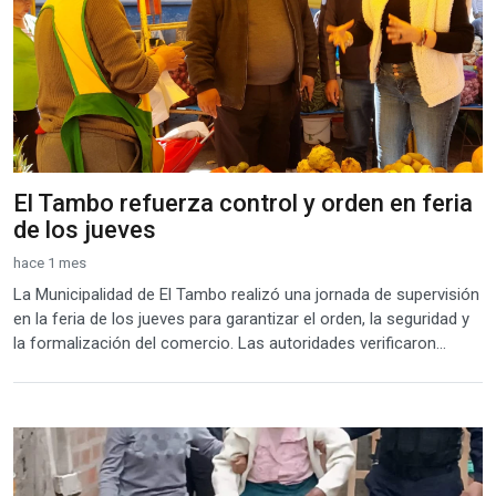
El Tambo refuerza control y orden en feria
de los jueves
hace 1 mes
La Municipalidad de El Tambo realizó una jornada de supervisión
en la feria de los jueves para garantizar el orden, la seguridad y
la formalización del comercio. Las autoridades verificaron...