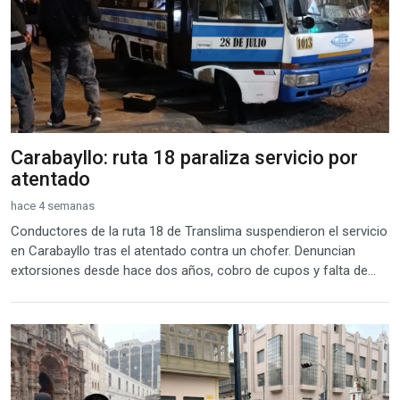
Carabayllo: ruta 18 paraliza servicio por
atentado
hace 4 semanas
Conductores de la ruta 18 de Translima suspendieron el servicio
en Carabayllo tras el atentado contra un chofer. Denuncian
extorsiones desde hace dos años, cobro de cupos y falta de...