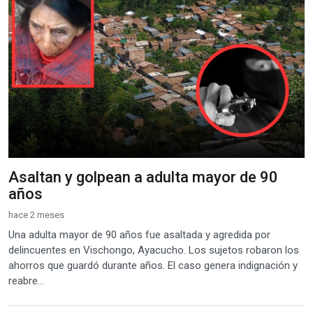
Asaltan y golpean a adulta mayor de 90
años
hace 2 meses
Una adulta mayor de 90 años fue asaltada y agredida por
delincuentes en Vischongo, Ayacucho. Los sujetos robaron los
ahorros que guardó durante años. El caso genera indignación y
reabre...