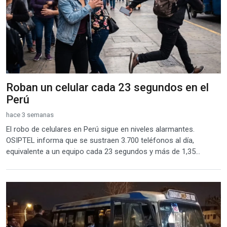
Roban un celular cada 23 segundos en el
Perú
hace 3 semanas
El robo de celulares en Perú sigue en niveles alarmantes.
OSIPTEL informa que se sustraen 3.700 teléfonos al día,
equivalente a un equipo cada 23 segundos y más de 1,35...