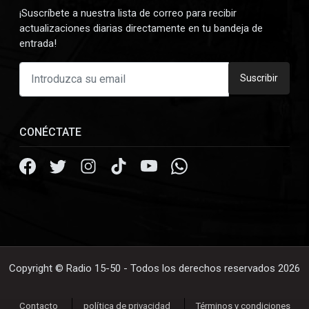
¡Suscríbete a nuestra lista de correo para recibir
actualizaciones diarias directamente en tu bandeja de
entrada!
Suscribir
CONÉCTATE
Copyright © Radio 15-50 - Todos los derechos reservados 2026
Contacto
política de privacidad
Términos y condiciones