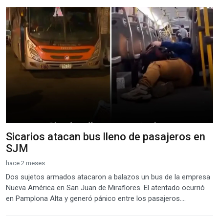
Sicarios atacan bus lleno de pasajeros en
SJM
hace 2 meses
Dos sujetos armados atacaron a balazos un bus de la empresa
Nueva América en San Juan de Miraflores. El atentado ocurrió
en Pamplona Alta y generó pánico entre los pasajeros....