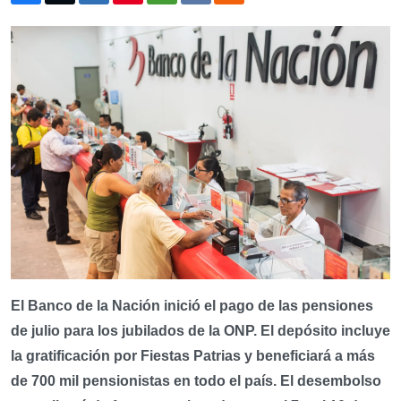
El Banco de la Nación inició el pago de las pensiones
de julio para los jubilados de la ONP. El depósito incluye
la gratificación por Fiestas Patrias y beneficiará a más
de 700 mil pensionistas en todo el país. El desembolso