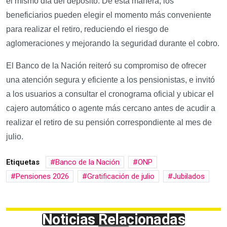
el mismo día del depósito. De esta manera, los
beneficiarios pueden elegir el momento más conveniente
para realizar el retiro, reduciendo el riesgo de
aglomeraciones y mejorando la seguridad durante el cobro.
El Banco de la Nación reiteró su compromiso de ofrecer
una atención segura y eficiente a los pensionistas, e invitó
a los usuarios a consultar el cronograma oficial y ubicar el
cajero automático o agente más cercano antes de acudir a
realizar el retiro de su pensión correspondiente al mes de
julio.
Etiquetas
Banco de la Nación
ONP
Pensiones 2026
Gratificación de julio
Jubilados
Noticias Relacionadas