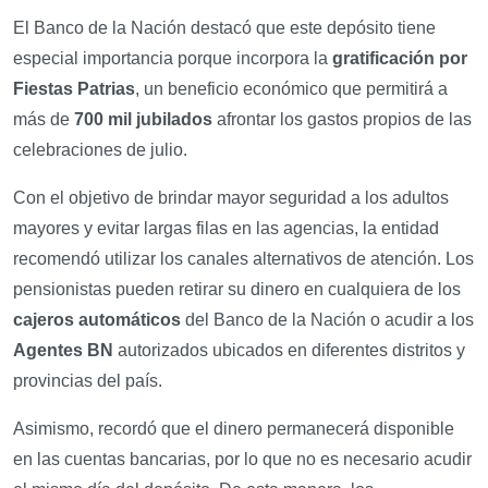
El Banco de la Nación destacó que este depósito tiene
especial importancia porque incorpora la
gratificación por
Fiestas Patrias
, un beneficio económico que permitirá a
más de
700 mil jubilados
afrontar los gastos propios de las
celebraciones de julio.
Con el objetivo de brindar mayor seguridad a los adultos
mayores y evitar largas filas en las agencias, la entidad
recomendó utilizar los canales alternativos de atención. Los
pensionistas pueden retirar su dinero en cualquiera de los
cajeros automáticos
del Banco de la Nación o acudir a los
Agentes BN
autorizados ubicados en diferentes distritos y
provincias del país.
Asimismo, recordó que el dinero permanecerá disponible
en las cuentas bancarias, por lo que no es necesario acudir