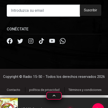
Suscribir
CONÉCTATE
Copyright © Radio 15-50 - Todos los derechos reservados 2026
Contacto
política de privacidad
Términos y condiciones