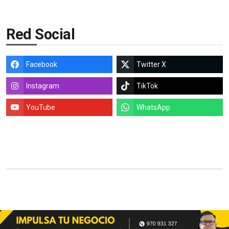
Red Social
Facebook
Twitter X
Instagram
TikTok
YouTube
WhatsApp