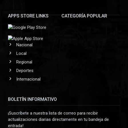
APPS STORE LINKS
CATEGORÍA POPULAR
Nacional
Local
Regional
Deportes
Internacional
BOLETÍN INFORMATIVO
¡Suscríbete a nuestra lista de correo para recibir
actualizaciones diarias directamente en tu bandeja de
entrada!