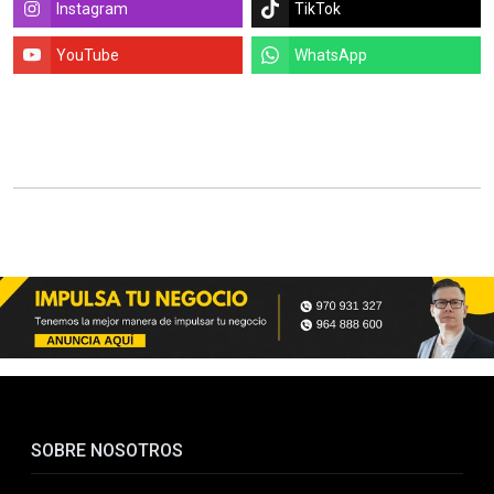
Instagram
TikTok
YouTube
WhatsApp
SOBRE NOSOTROS