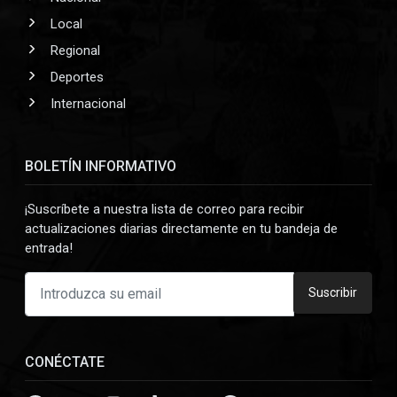
Local
Regional
Deportes
Internacional
BOLETÍN INFORMATIVO
¡Suscríbete a nuestra lista de correo para recibir
actualizaciones diarias directamente en tu bandeja de
entrada!
Suscribir
CONÉCTATE