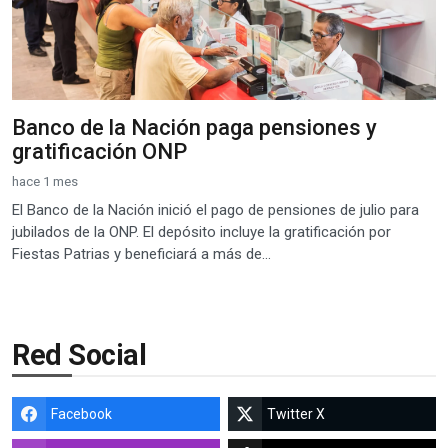
Banco de la Nación paga pensiones y
gratificación ONP
hace 1 mes
El Banco de la Nación inició el pago de pensiones de julio para
jubilados de la ONP. El depósito incluye la gratificación por
Fiestas Patrias y beneficiará a más de...
Red Social
Facebook
Twitter X