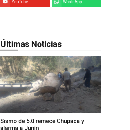
YouTube
WhatsApp
Últimas Noticias
Sismo de 5.0 remece Chupaca y
alarma a Junín