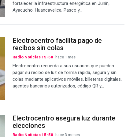
fortalecer la infraestructura energética en Junín,
Ayacucho, Huancavelica, Pasco y...
Electrocentro facilita pago de
recibos sin colas
Radio Noticias 15-50
hace 1 mes
Electrocentro recuerda a sus usuarios que pueden
pagar su recibo de luz de forma rápida, segura y sin
colas mediante aplicativos móviles, billeteras digitales,
agentes bancarios autorizados, código QR y...
Electrocentro asegura luz durante
elecciones
Radio Noticias 15-50
hace 3 meses