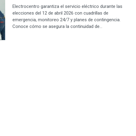
Electrocentro garantiza el servicio eléctrico durante las
elecciones del 12 de abril 2026 con cuadrillas de
emergencia, monitoreo 24/7 y planes de contingencia.
Conoce cómo se asegura la continuidad de...