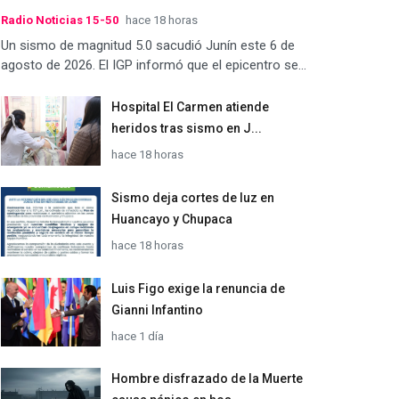
Radio Noticias 15-50
hace 18 horas
Un sismo de magnitud 5.0 sacudió Junín este 6 de
agosto de 2026. El IGP informó que el epicentro se...
Hospital El Carmen atiende
heridos tras sismo en J...
hace 18 horas
Sismo deja cortes de luz en
Huancayo y Chupaca
hace 18 horas
Luis Figo exige la renuncia de
Gianni Infantino
hace 1 día
Hombre disfrazado de la Muerte