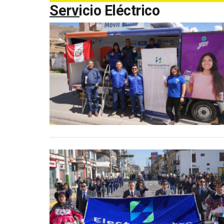
Servicio Eléctrico