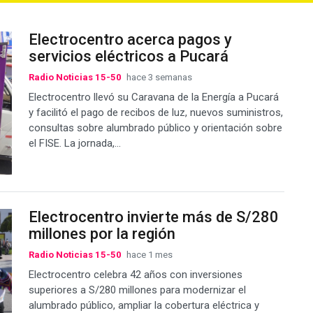
Electrocentro acerca pagos y
servicios eléctricos a Pucará
Radio Noticias 15-50
hace 3 semanas
Electrocentro llevó su Caravana de la Energía a Pucará
y facilitó el pago de recibos de luz, nuevos suministros,
consultas sobre alumbrado público y orientación sobre
el FISE. La jornada,...
Electrocentro invierte más de S/280
millones por la región
Radio Noticias 15-50
hace 1 mes
Electrocentro celebra 42 años con inversiones
superiores a S/280 millones para modernizar el
alumbrado público, ampliar la cobertura eléctrica y