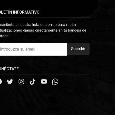
OLETÍN INFORMATIVO
uscríbete a nuestra lista de correo para recibir
tualizaciones diarias directamente en tu bandeja de
trada!
Suscribir
ONÉCTATE