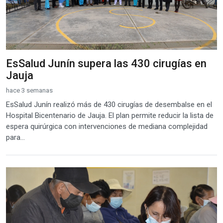
EsSalud Junín supera las 430 cirugías en
Jauja
hace 3 semanas
EsSalud Junín realizó más de 430 cirugías de desembalse en el
Hospital Bicentenario de Jauja. El plan permite reducir la lista de
espera quirúrgica con intervenciones de mediana complejidad
para...