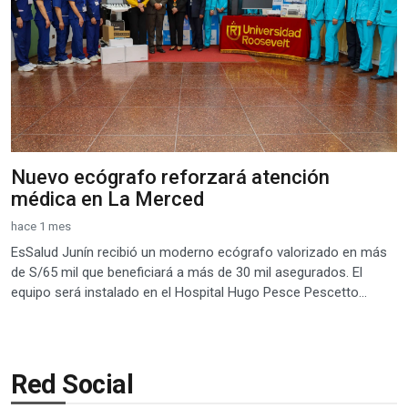
Nuevo ecógrafo reforzará atención
médica en La Merced
hace 1 mes
EsSalud Junín recibió un moderno ecógrafo valorizado en más
de S/65 mil que beneficiará a más de 30 mil asegurados. El
equipo será instalado en el Hospital Hugo Pesce Pescetto...
Red Social