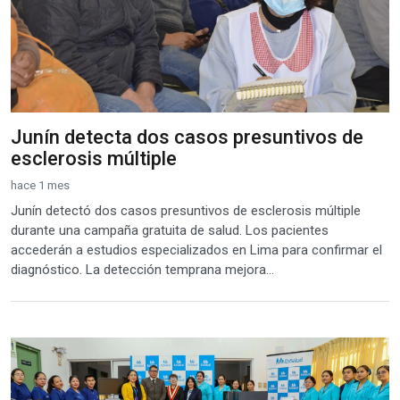
Junín detecta dos casos presuntivos de
esclerosis múltiple
hace 1 mes
Junín detectó dos casos presuntivos de esclerosis múltiple
durante una campaña gratuita de salud. Los pacientes
accederán a estudios especializados en Lima para confirmar el
diagnóstico. La detección temprana mejora...