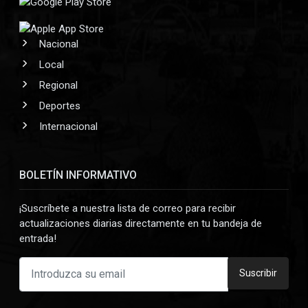
Nacional
Local
Regional
Deportes
Internacional
BOLETÍN INFORMATIVO
¡Suscríbete a nuestra lista de correo para recibir
actualizaciones diarias directamente en tu bandeja de
entrada!
Suscribir