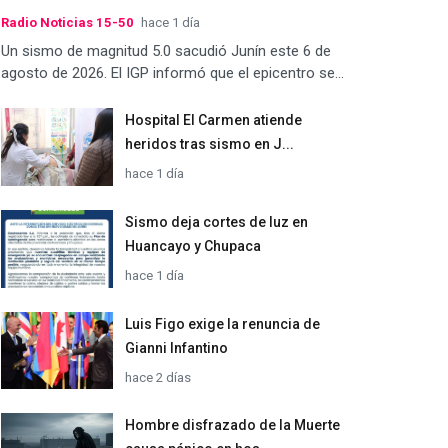
Radio Noticias 15-50
hace 1 día
Un sismo de magnitud 5.0 sacudió Junín este 6 de
agosto de 2026. El IGP informó que el epicentro se...
Hospital El Carmen atiende
heridos tras sismo en J...
hace 1 día
Sismo deja cortes de luz en
Huancayo y Chupaca
hace 1 día
Luis Figo exige la renuncia de
Gianni Infantino
hace 2 días
Hombre disfrazado de la Muerte