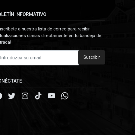
OLETÍN INFORMATIVO
uscríbete a nuestra lista de correo para recibir
tualizaciones diarias directamente en tu bandeja de
trada!
Suscribir
ONÉCTATE