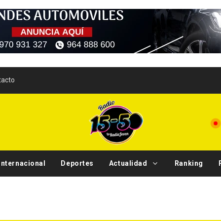
tacto
Internacional
Deportes
Actualidad
Ranking
Tend