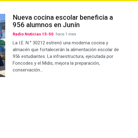
Nueva cocina escolar beneficia a
956 alumnos en Junín
Radio Noticias 15-50
hace 1 mes
La I.E. N.° 30212 estrenó una moderna cocina y
almacén que fortalecerán la alimentación escolar de
956 estudiantes. La infraestructura, ejecutada por
Foncodes y el Midis, mejora la preparación,
conservación...