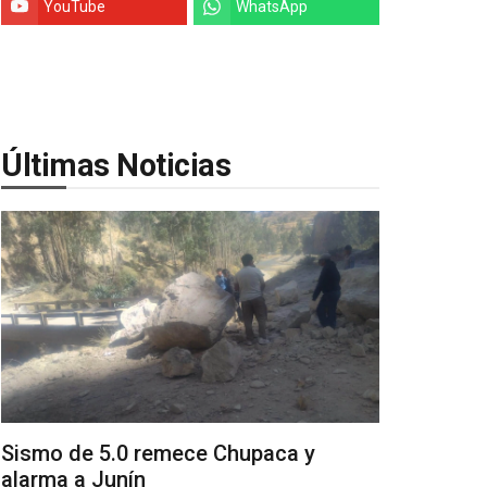
YouTube
WhatsApp
Últimas Noticias
Sismo de 5.0 remece Chupaca y
alarma a Junín