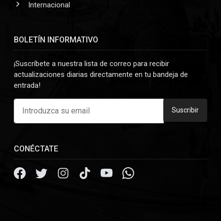
Internacional
BOLETÍN INFORMATIVO
¡Suscríbete a nuestra lista de correo para recibir
actualizaciones diarias directamente en tu bandeja de
entrada!
Suscribir
CONÉCTATE