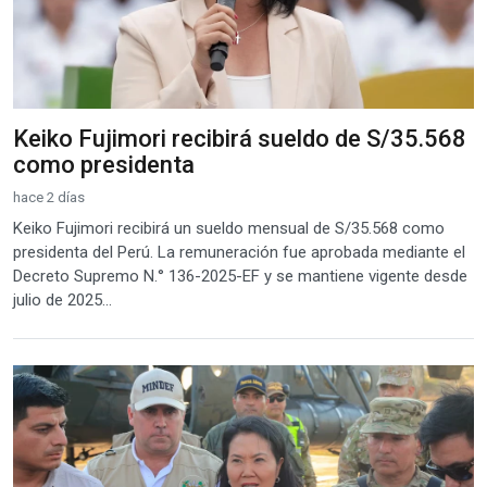
Keiko Fujimori recibirá sueldo de S/35.568
como presidenta
hace 2 días
Keiko Fujimori recibirá un sueldo mensual de S/35.568 como
presidenta del Perú. La remuneración fue aprobada mediante el
Decreto Supremo N.° 136-2025-EF y se mantiene vigente desde
julio de 2025...