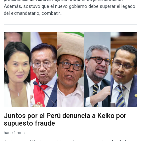
Además, sostuvo que el nuevo gobierno debe superar el legado
del exmandatario, combatir...
Juntos por el Perú denuncia a Keiko por
supuesto fraude
hace 1 mes