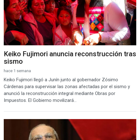
Keiko Fujimori anuncia reconstrucción tras
sismo
hace 1 semana
Keiko Fujimori llegó a Junín junto al gobernador Zósimo
Cárdenas para supervisar las zonas afectadas por el sismo y
anunció la reconstrucción integral mediante Obras por
Impuestos. El Gobierno movilizará...