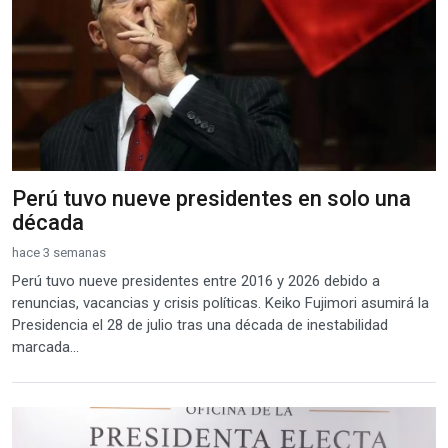
Perú tuvo nueve presidentes en solo una
década
hace 3 semanas
Perú tuvo nueve presidentes entre 2016 y 2026 debido a
renuncias, vacancias y crisis políticas. Keiko Fujimori asumirá la
Presidencia el 28 de julio tras una década de inestabilidad
marcada...