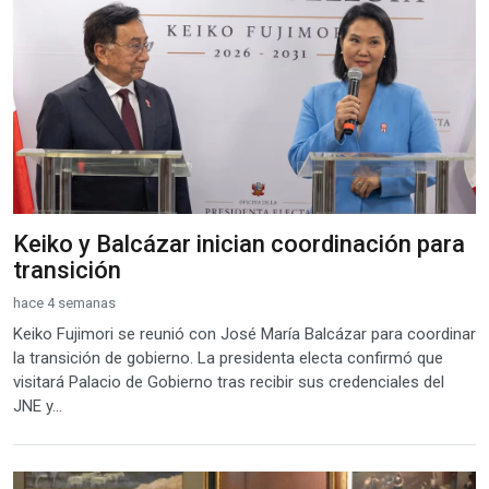
Keiko y Balcázar inician coordinación para
transición
hace 4 semanas
Keiko Fujimori se reunió con José María Balcázar para coordinar
la transición de gobierno. La presidenta electa confirmó que
visitará Palacio de Gobierno tras recibir sus credenciales del
JNE y...