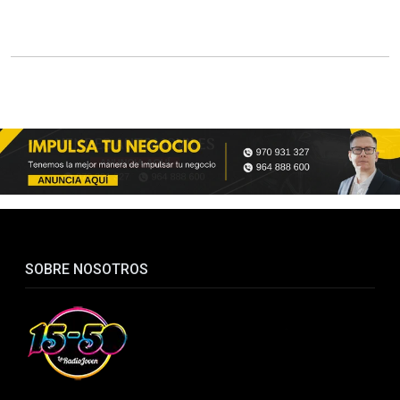
SOBRE NOSOTROS