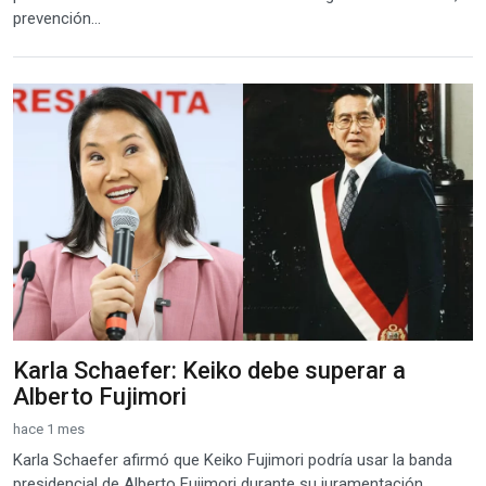
prevención...
Karla Schaefer: Keiko debe superar a
Alberto Fujimori
hace 1 mes
Karla Schaefer afirmó que Keiko Fujimori podría usar la banda
presidencial de Alberto Fujimori durante su juramentación.