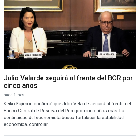
Julio Velarde seguirá al frente del BCR por
cinco años
hace 1 mes
Keiko Fujimori confirmó que Julio Velarde seguirá al frente del
Banco Central de Reserva del Perú por cinco años más. La
continuidad del economista busca fortalecer la estabilidad
económica, controlar...