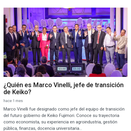
¿Quién es Marco Vinelli, jefe de transición
de Keiko?
hace 1 mes
Marco Vinelli fue designado como jefe del equipo de transición
del futuro gobierno de Keiko Fujimori. Conoce su trayectoria
como economista, su experiencia en agroindustria, gestión
pública, finanzas, docencia universitaria...