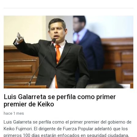
Luis Galarreta se perfila como primer
premier de Keiko
hace 1 mes
Luis Galarreta se perfila como el primer premier del gobierno de
Keiko Fujimori. El dirigente de Fuerza Popular adelantó que los
primeros 100 días estarán enfocados en seguridad ciudadana,