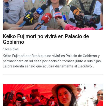
Keiko Fujimori no vivirá en Palacio de
Gobierno
hace 5 días
Keiko Fujimori confirmó que no vivirá en Palacio de Gobierno y
permanecerá en su casa por decisión tomada junto a sus hijas.
La presidenta señaló que acudirá diariamente al Ejecutivo...