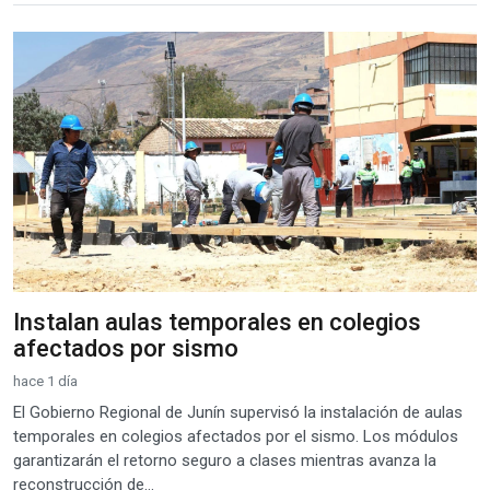
Instalan aulas temporales en colegios
afectados por sismo
hace 1 día
El Gobierno Regional de Junín supervisó la instalación de aulas
temporales en colegios afectados por el sismo. Los módulos
garantizarán el retorno seguro a clases mientras avanza la
reconstrucción de...