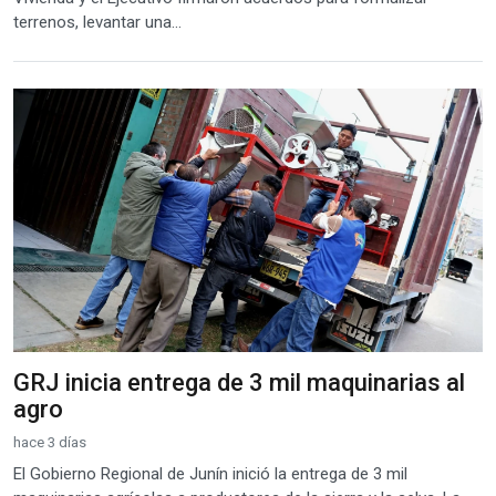
terrenos, levantar una...
GRJ inicia entrega de 3 mil maquinarias al
agro
hace 3 días
El Gobierno Regional de Junín inició la entrega de 3 mil