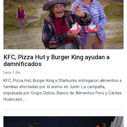
KFC, Pizza Hut y Burger King ayudan a
damnificados
hace 1 día
KFC, Pizza Hut, Burger King y Starbucks entregaron alimentos a
familias afectadas por el sismo en Junín. La campaña,
impulsada por Grupo Delosi, Banco de Alimentos Perú y Cáritas
Huancayo,...