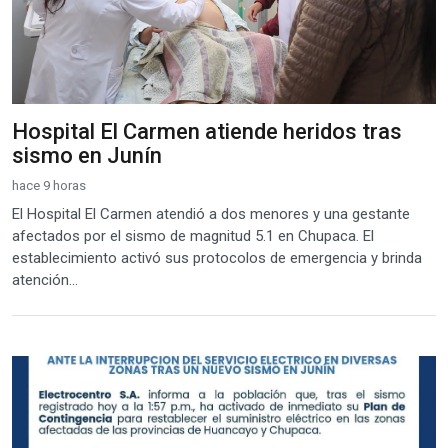
Hospital El Carmen atiende heridos tras
sismo en Junín
hace 9 horas
El Hospital El Carmen atendió a dos menores y una gestante
afectados por el sismo de magnitud 5.1 en Chupaca. El
establecimiento activó sus protocolos de emergencia y brinda
atención...