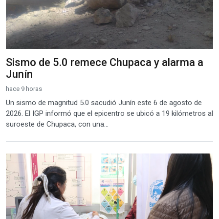
Sismo de 5.0 remece Chupaca y alarma a
Junín
hace 9 horas
Un sismo de magnitud 5.0 sacudió Junín este 6 de agosto de
2026. El IGP informó que el epicentro se ubicó a 19 kilómetros al
suroeste de Chupaca, con una...