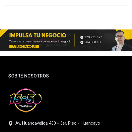
SOBRE NOSOTROS
Av. Huancavelica 430 - 3er. Piso - Huancayo