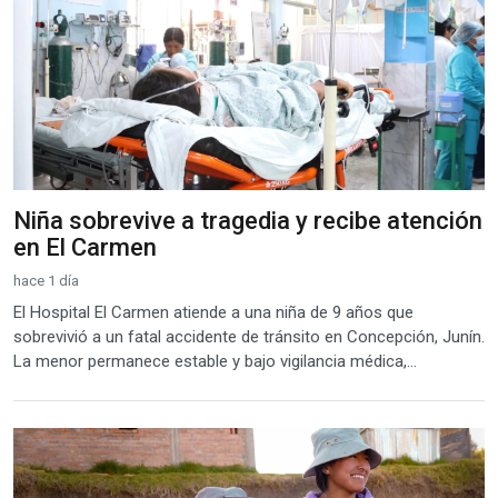
Niña sobrevive a tragedia y recibe atención
en El Carmen
hace 1 día
El Hospital El Carmen atiende a una niña de 9 años que
sobrevivió a un fatal accidente de tránsito en Concepción, Junín.
La menor permanece estable y bajo vigilancia médica,...