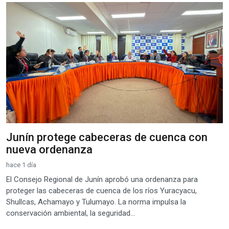
Junín protege cabeceras de cuenca con
nueva ordenanza
hace 1 día
El Consejo Regional de Junín aprobó una ordenanza para
proteger las cabeceras de cuenca de los ríos Yuracyacu,
Shullcas, Achamayo y Tulumayo. La norma impulsa la
conservación ambiental, la seguridad...