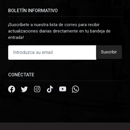
BOLETÍN INFORMATIVO
¡Suscríbete a nuestra lista de correo para recibir
actualizaciones diarias directamente en tu bandeja de
entrada!
Suscribir
CONÉCTATE