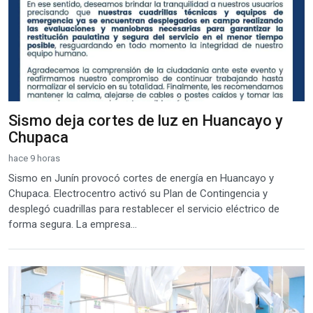
Sismo deja cortes de luz en Huancayo y
Chupaca
hace 9 horas
Sismo en Junín provocó cortes de energía en Huancayo y
Chupaca. Electrocentro activó su Plan de Contingencia y
desplegó cuadrillas para restablecer el servicio eléctrico de
forma segura. La empresa...