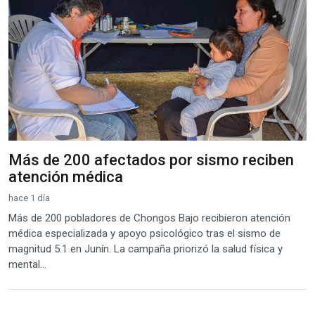
Más de 200 afectados por sismo reciben
atención médica
hace 1 día
Más de 200 pobladores de Chongos Bajo recibieron atención
médica especializada y apoyo psicológico tras el sismo de
magnitud 5.1 en Junín. La campaña priorizó la salud física y
mental...