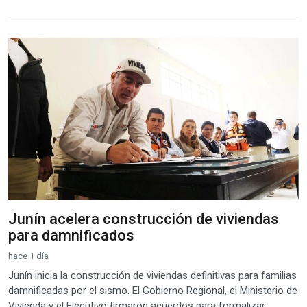
Junín acelera construcción de viviendas
para damnificados
hace 1 día
Junín inicia la construcción de viviendas definitivas para familias
damnificadas por el sismo. El Gobierno Regional, el Ministerio de
Vivienda y el Ejecutivo firmaron acuerdos para formalizar