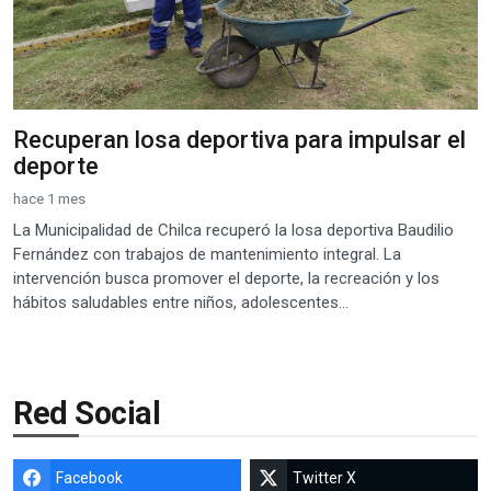
Recuperan losa deportiva para impulsar el
deporte
hace 1 mes
La Municipalidad de Chilca recuperó la losa deportiva Baudilio
Fernández con trabajos de mantenimiento integral. La
intervención busca promover el deporte, la recreación y los
hábitos saludables entre niños, adolescentes...
Red Social
Facebook
Twitter X