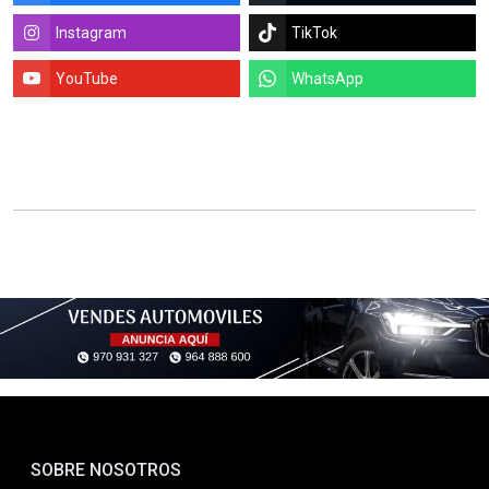
Instagram
TikTok
YouTube
WhatsApp
SOBRE NOSOTROS