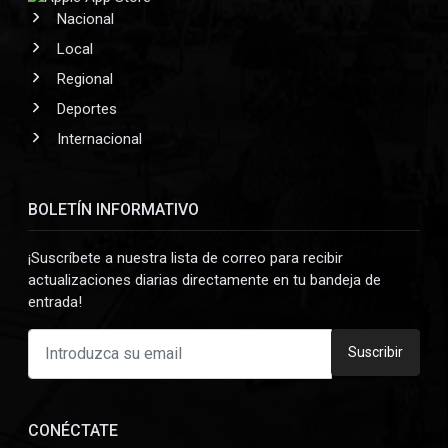
Nacional
Local
Regional
Deportes
Internacional
BOLETÍN INFORMATIVO
¡Suscríbete a nuestra lista de correo para recibir
actualizaciones diarias directamente en tu bandeja de
entrada!
Suscribir
CONÉCTATE