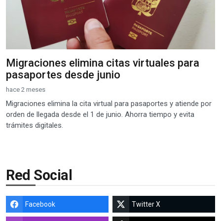
Migraciones elimina citas virtuales para
pasaportes desde junio
hace 2 meses
Migraciones elimina la cita virtual para pasaportes y atiende por
orden de llegada desde el 1 de junio. Ahorra tiempo y evita
trámites digitales.
Red Social
Facebook
Twitter X