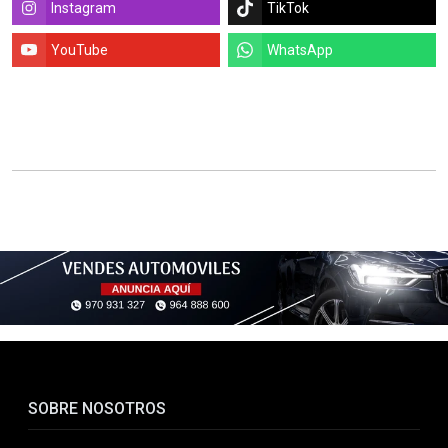
Instagram
TikTok
YouTube
WhatsApp
SOBRE NOSOTROS