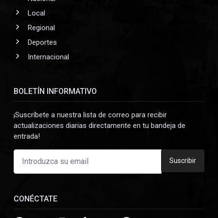
Local
Regional
Deportes
Internacional
BOLETÍN INFORMATIVO
¡Suscríbete a nuestra lista de correo para recibir
actualizaciones diarias directamente en tu bandeja de
entrada!
Suscribir
CONÉCTATE