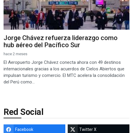
Jorge Chávez refuerza liderazgo como
hub aéreo del Pacífico Sur
hace 2 meses
El Aeropuerto Jorge Chávez conecta ahora con 49 destinos
internacionales gracias a los acuerdos de Cielos Abiertos que
impulsan turismo y comercio. El MTC acelera la consolidación
del Perú como...
Red Social
Facebook
Twitter X