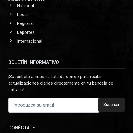
Nacional
Local
Regional
Deportes
Internacional
BOLETÍN INFORMATIVO
¡Suscríbete a nuestra lista de correo para recibir
actualizaciones diarias directamente en tu bandeja de
entrada!
Suscribir
CONÉCTATE