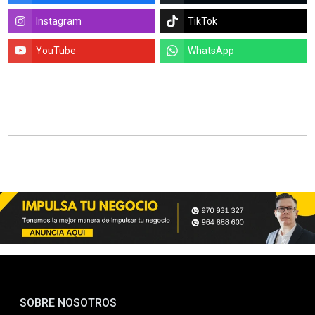
Instagram
TikTok
YouTube
WhatsApp
SOBRE NOSOTROS