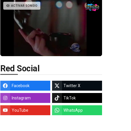
ACTIVAR SONIDO
Red Social
Facebook
Twitter X
Instagram
TikTok
YouTube
WhatsApp