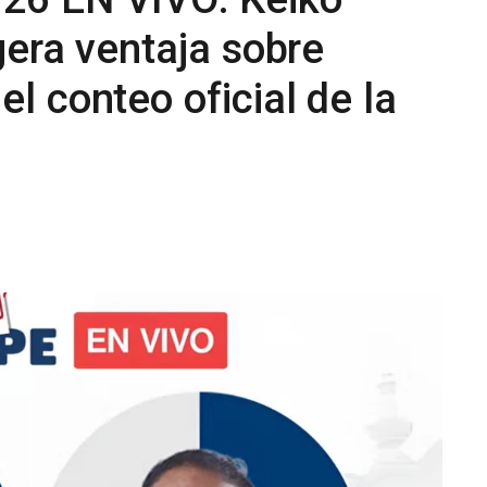
gera ventaja sobre
l conteo oficial de la