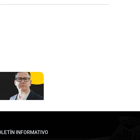
OLETÍN INFORMATIVO