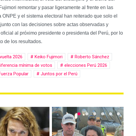
ujimori remontar y pasar ligeramente al frente en las
a ONPE y el sistema electoral han reiterado que solo el
 junto con las decisiones sobre actas observadas y
ficial al próximo presidente o presidenta del Perú, por lo
o de los resultados.
vuelta 2026
Keiko Fujimori
Roberto Sánchez
iferencia mínima de votos
elecciones Perú 2026
uerza Popular
Juntos por el Perú