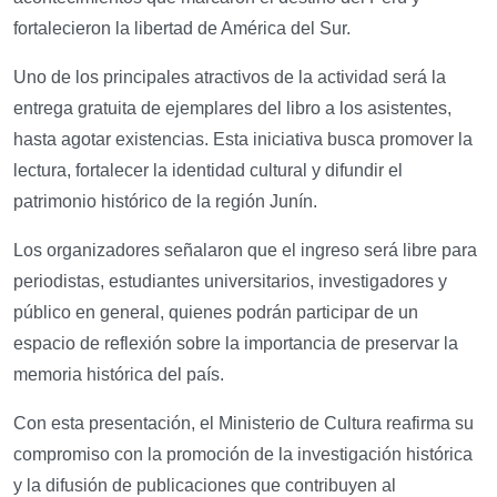
fortalecieron la libertad de América del Sur.
Uno de los principales atractivos de la actividad será la
entrega gratuita de ejemplares del libro a los asistentes,
hasta agotar existencias. Esta iniciativa busca promover la
lectura, fortalecer la identidad cultural y difundir el
patrimonio histórico de la región Junín.
Los organizadores señalaron que el ingreso será libre para
periodistas, estudiantes universitarios, investigadores y
público en general, quienes podrán participar de un
espacio de reflexión sobre la importancia de preservar la
memoria histórica del país.
Con esta presentación, el Ministerio de Cultura reafirma su
compromiso con la promoción de la investigación histórica
y la difusión de publicaciones que contribuyen al