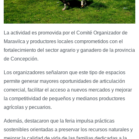
La actividad es promovida por el Comité Organizador de
Maravilca y productores locales comprometidos con el
fortalecimiento del sector agrario y ganadero de la provincia
de Concepción.
Los organizadores señalaron que este tipo de espacios
permite generar mayores oportunidades de articulación
comercial, facilitar el acceso a nuevos mercados y mejorar
la competitividad de pequeños y medianos productores
agrícolas y pecuarios.
Además, destacaron que la feria impulsa prácticas
sostenibles orientadas a preservar los recursos naturales y
mejorar la calidad de vida de las familias dedicadas a la