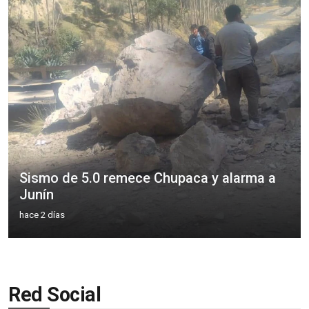
Sismo de 5.0 remece Chupaca y alarma a
Junín
hace 2 días
Red Social