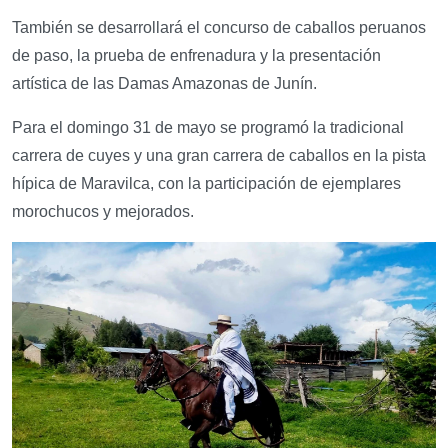
También se desarrollará el concurso de caballos peruanos
de paso, la prueba de enfrenadura y la presentación
artística de las Damas Amazonas de Junín.
Para el domingo 31 de mayo se programó la tradicional
carrera de cuyes y una gran carrera de caballos en la pista
hípica de Maravilca, con la participación de ejemplares
morochucos y mejorados.