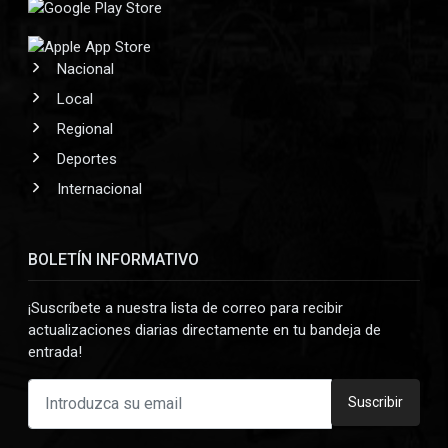
Nacional
Local
Regional
Deportes
Internacional
BOLETÍN INFORMATIVO
¡Suscríbete a nuestra lista de correo para recibir
actualizaciones diarias directamente en tu bandeja de
entrada!
Suscribir