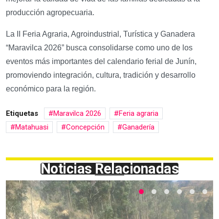
producción agropecuaria.
La II Feria Agraria, Agroindustrial, Turística y Ganadera
“Maravilca 2026” busca consolidarse como uno de los
eventos más importantes del calendario ferial de Junín,
promoviendo integración, cultura, tradición y desarrollo
económico para la región.
Etiquetas
Maravilca 2026
Feria agraria
Matahuasi
Concepción
Ganadería
Noticias Relacionadas