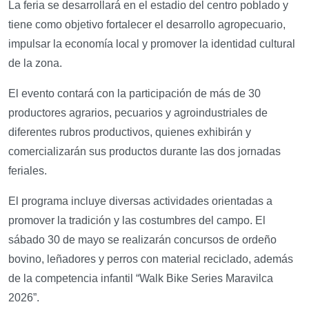
La feria se desarrollará en el estadio del centro poblado y
tiene como objetivo fortalecer el desarrollo agropecuario,
impulsar la economía local y promover la identidad cultural
de la zona.
El evento contará con la participación de más de 30
productores agrarios, pecuarios y agroindustriales de
diferentes rubros productivos, quienes exhibirán y
comercializarán sus productos durante las dos jornadas
feriales.
El programa incluye diversas actividades orientadas a
promover la tradición y las costumbres del campo. El
sábado 30 de mayo se realizarán concursos de ordeño
bovino, leñadores y perros con material reciclado, además
de la competencia infantil “Walk Bike Series Maravilca
2026”.