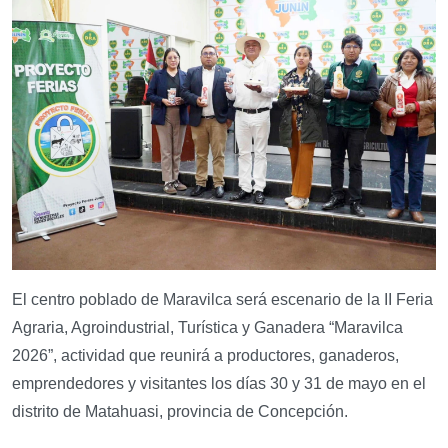
El centro poblado de Maravilca será escenario de la II Feria
Agraria, Agroindustrial, Turística y Ganadera “Maravilca
2026”, actividad que reunirá a productores, ganaderos,
emprendedores y visitantes los días 30 y 31 de mayo en el
distrito de Matahuasi, provincia de Concepción.