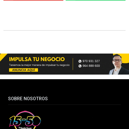
SOBRE NOSOTROS