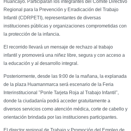
Huancayo. Participarán los integrantes del Comité Directivo
Regional para la Prevención y Erradicación del Trabajo
Infantil (CDRPETI), representantes de diversas
instituciones públicas y organizaciones comprometidas con
la protección de la infancia.
El recorrido llevará un mensaje de rechazo al trabajo
infantil y promoverá una niñez libre, segura y con acceso a
la educación y al desarrollo integral.
Posteriormente, desde las 9:00 de la mañana, la explanada
de la plaza Huamanmarca será escenario de la Feria
Interinstitucional "Ponle Tarjeta Roja al Trabajo Infantil",
donde la ciudadanía podrá acceder gratuitamente a
diversos servicios como atención médica, corte de cabello y
orientación brindada por las instituciones participantes.
El director regional de Trabajo y Promoción del Empleo de