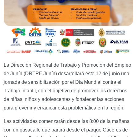
La Dirección Regional de Trabajo y Promoción del Empleo
de Junín (DRTPE Junín) desarrollará este 12 de junio una
jornada de sensibilización por el Día Mundial contra el
Trabajo Infantil, con el objetivo de promover los derechos
de niñas, niños y adolescentes y fortalecer las acciones
para prevenir y erradicar esta problemática en la región.
Las actividades comenzarán desde las 8:00 de la mañana
con un pasacalle que partirá desde el parque Cáceres de