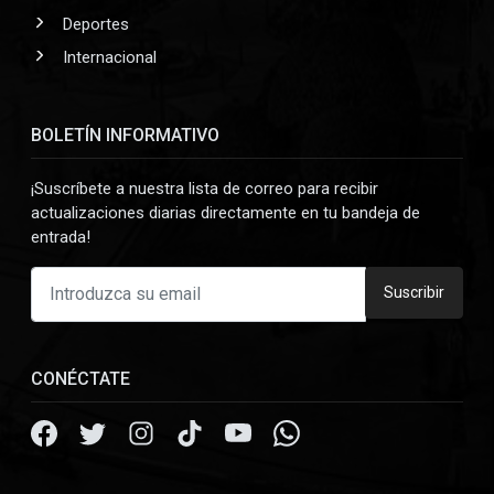
Deportes
Internacional
BOLETÍN INFORMATIVO
¡Suscríbete a nuestra lista de correo para recibir
actualizaciones diarias directamente en tu bandeja de
entrada!
Suscribir
CONÉCTATE