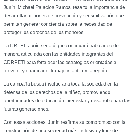
Junín, Michael Palacios Ramos, resaltó la importancia de
desarrollar acciones de prevención y sensibilización que
permitan generar conciencia sobre la necesidad de
proteger los derechos de los menores.
La DRTPE Junín señaló que continuará trabajando de
manera articulada con las entidades integrantes del
CDRPETI para fortalecer las estrategias orientadas a
prevenir y erradicar el trabajo infantil en la región.
La campaña busca involucrar a toda la sociedad en la
defensa de los derechos de la niñez, promoviendo
oportunidades de educación, bienestar y desarrollo para las
futuras generaciones.
Con estas acciones, Junín reafirma su compromiso con la
construcción de una sociedad más inclusiva y libre de