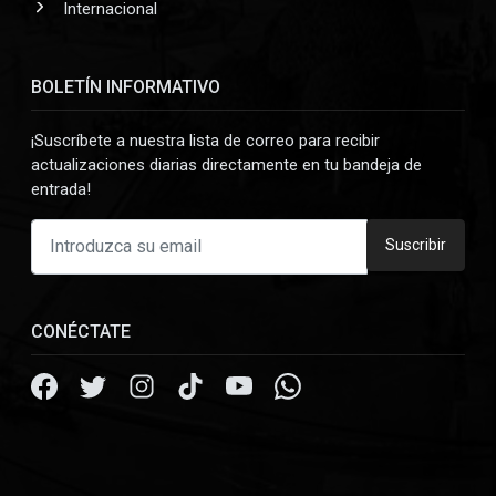
Internacional
BOLETÍN INFORMATIVO
¡Suscríbete a nuestra lista de correo para recibir
actualizaciones diarias directamente en tu bandeja de
entrada!
Suscribir
CONÉCTATE