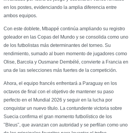
en los postes, evidenciando la amplia diferencia entre
ambos equipos.
Con este doblete, Mbappé continúa ampliando su registro
goleador en las Copas del Mundo y se consolida como uno
de los futbolistas más determinantes del torneo. Su
rendimiento, sumado al buen momento de jugadores como
Olise, Barcola y Ousmane Dembélé, convierte a Francia en
una de las selecciones más fuertes de la competición.
Ahora, el equipo francés enfrentará a Paraguay en los
octavos de final con el objetivo de mantener su paso
perfecto en el Mundial 2026 y seguir en la lucha por
conquistar un nuevo título. La contundente victoria sobre
Suecia confirma el gran momento futbolístico de los
"Bleus", que avanzan con autoridad y se perfilan como uno