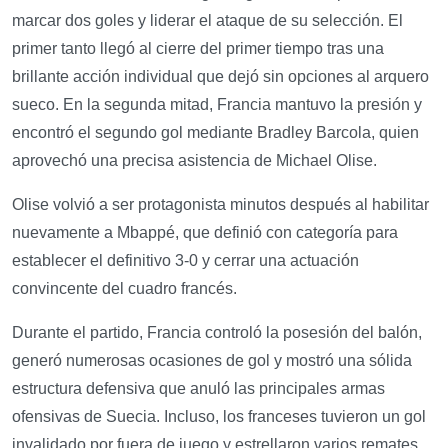
marcar dos goles y liderar el ataque de su selección. El
primer tanto llegó al cierre del primer tiempo tras una
brillante acción individual que dejó sin opciones al arquero
sueco. En la segunda mitad, Francia mantuvo la presión y
encontró el segundo gol mediante Bradley Barcola, quien
aprovechó una precisa asistencia de Michael Olise.
Olise volvió a ser protagonista minutos después al habilitar
nuevamente a Mbappé, que definió con categoría para
establecer el definitivo 3-0 y cerrar una actuación
convincente del cuadro francés.
Durante el partido, Francia controló la posesión del balón,
generó numerosas ocasiones de gol y mostró una sólida
estructura defensiva que anuló las principales armas
ofensivas de Suecia. Incluso, los franceses tuvieron un gol
invalidado por fuera de juego y estrellaron varios remates