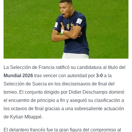
La Selección de Francia ratificó su candidatura al título del
Mundial 2026
tras vencer con autoridad por
3-0
a la
Selección de Suecia en los dieciseisavos de final del
torneo. El conjunto dirigido por Didier Deschamps dominó
el encuentro de principio a fin y aseguró su clasificación a
los octavos de final gracias a una sobresaliente actuación
de Kylian Mbappé.
El delantero francés fue la gran figura del compromiso al