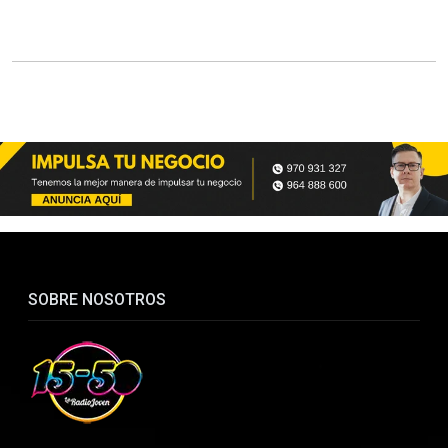
SOBRE NOSOTROS