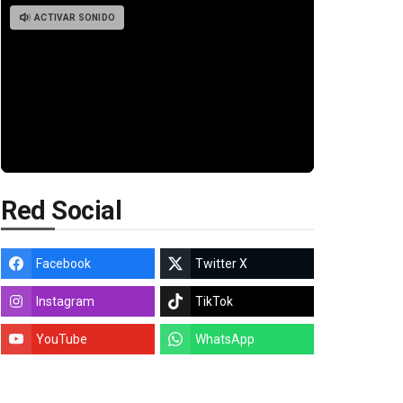
ACTIVAR SONIDO
Red Social
Facebook
Twitter X
Instagram
TikTok
YouTube
WhatsApp