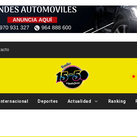
tacto
Internacional
Deportes
Actualidad
Ranking
Tendencia