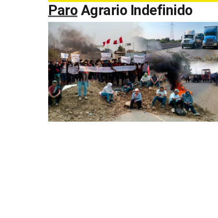
Paro Agrario Indefinido