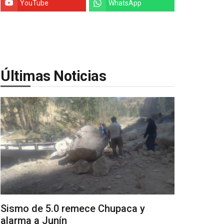
YouTube
WhatsApp
Últimas Noticias
Sismo de 5.0 remece Chupaca y
alarma a Junín