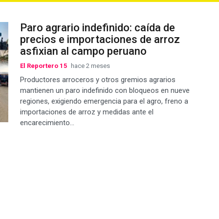
Paro agrario indefinido: caída de
precios e importaciones de arroz
asfixian al campo peruano
El Reportero 15
hace 2 meses
Productores arroceros y otros gremios agrarios
mantienen un paro indefinido con bloqueos en nueve
regiones, exigiendo emergencia para el agro, freno a
importaciones de arroz y medidas ante el
encarecimiento...