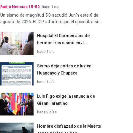
Radio Noticias 15-50
hace 1 día
Un sismo de magnitud 5.0 sacudió Junín este 6 de
agosto de 2026. El IGP informó que el epicentro se...
Hospital El Carmen atiende
heridos tras sismo en J...
hace 1 día
Sismo deja cortes de luz en
Huancayo y Chupaca
hace 1 día
Luis Figo exige la renuncia de
Gianni Infantino
hace 2 días
Hombre disfrazado de la Muerte