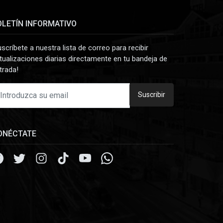
OLETÍN INFORMATIVO
uscríbete a nuestra lista de correo para recibir
tualizaciones diarias directamente en tu bandeja de
trada!
Suscribir
ONÉCTATE