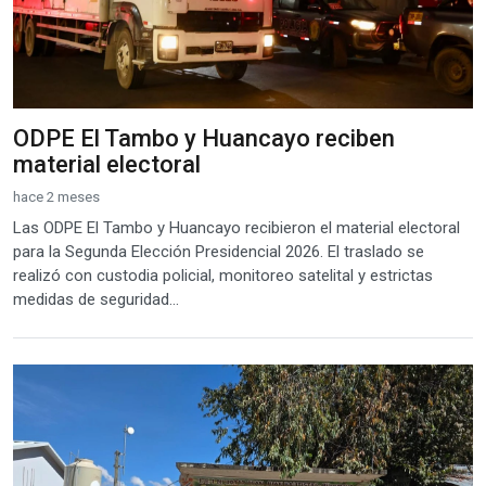
ODPE El Tambo y Huancayo reciben
material electoral
hace 2 meses
Las ODPE El Tambo y Huancayo recibieron el material electoral
para la Segunda Elección Presidencial 2026. El traslado se
realizó con custodia policial, monitoreo satelital y estrictas
medidas de seguridad...