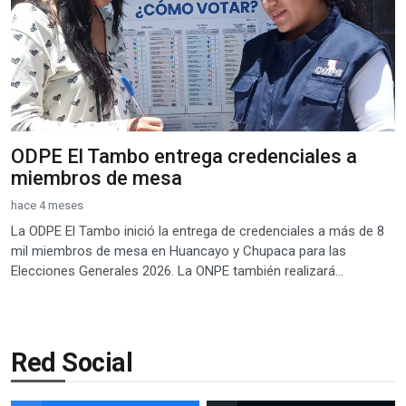
ODPE El Tambo entrega credenciales a
miembros de mesa
hace 4 meses
La ODPE El Tambo inició la entrega de credenciales a más de 8
mil miembros de mesa en Huancayo y Chupaca para las
Elecciones Generales 2026. La ONPE también realizará...
Red Social