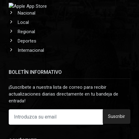
Nacional
Local
Regional
Deportes
Internacional
BOLETÍN INFORMATIVO
¡Suscríbete a nuestra lista de correo para recibir
actualizaciones diarias directamente en tu bandeja de
entrada!
Suscribir