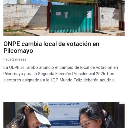
ONPE cambia local de votación en
Pilcomayo
hace 2 meses
La ODPE El Tambo anunció el cambio de local de votación en
Pilcomayo para la Segunda Elección Presidencial 2026. Los
electores asignados a la I.E.P. Mundo Feliz deberán acudir a...