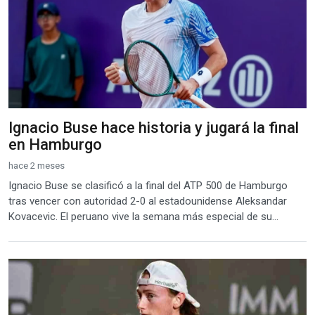
Ignacio Buse hace historia y jugará la final
en Hamburgo
hace 2 meses
Ignacio Buse se clasificó a la final del ATP 500 de Hamburgo
tras vencer con autoridad 2-0 al estadounidense Aleksandar
Kovacevic. El peruano vive la semana más especial de su...