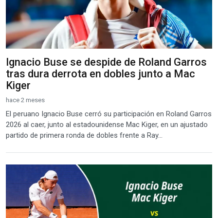
Ignacio Buse se despide de Roland Garros
tras dura derrota en dobles junto a Mac
Kiger
hace 2 meses
El peruano Ignacio Buse cerró su participación en Roland Garros
2026 al caer, junto al estadounidense Mac Kiger, en un ajustado
partido de primera ronda de dobles frente a Ray...