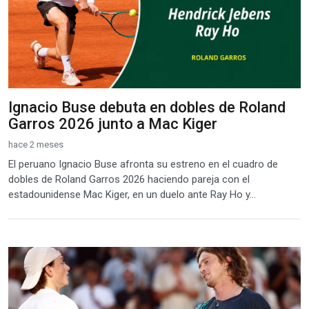
Ignacio Buse debuta en dobles de Roland
Garros 2026 junto a Mac Kiger
hace 2 meses
El peruano Ignacio Buse afronta su estreno en el cuadro de
dobles de Roland Garros 2026 haciendo pareja con el
estadounidense Mac Kiger, en un duelo ante Ray Ho y...