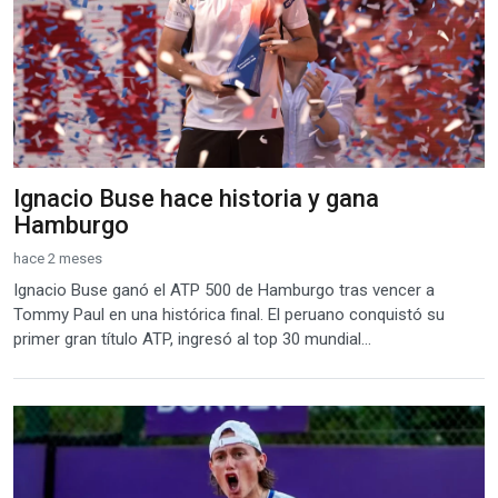
Ignacio Buse hace historia y gana
Hamburgo
hace 2 meses
Ignacio Buse ganó el ATP 500 de Hamburgo tras vencer a
Tommy Paul en una histórica final. El peruano conquistó su
primer gran título ATP, ingresó al top 30 mundial...