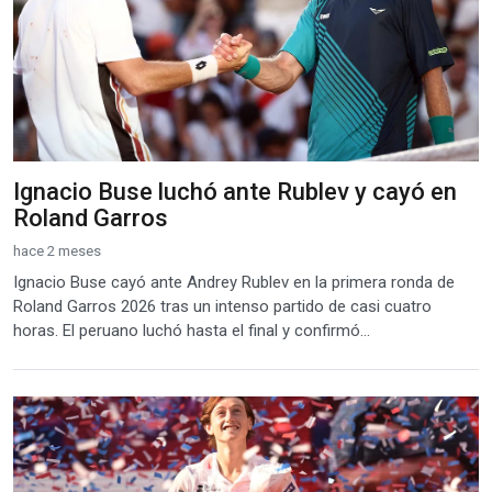
Ignacio Buse luchó ante Rublev y cayó en
Roland Garros
hace 2 meses
Ignacio Buse cayó ante Andrey Rublev en la primera ronda de
Roland Garros 2026 tras un intenso partido de casi cuatro
horas. El peruano luchó hasta el final y confirmó...