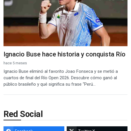
Ignacio Buse hace historia y conquista Río
hace 5 meses
Ignacio Buse eliminó al favorito Joao Fonseca y se metió a
cuartos de final del Río Open 2026. Descubre cómo ganó al
público brasileño y qué significa su frase “Perú...
Red Social