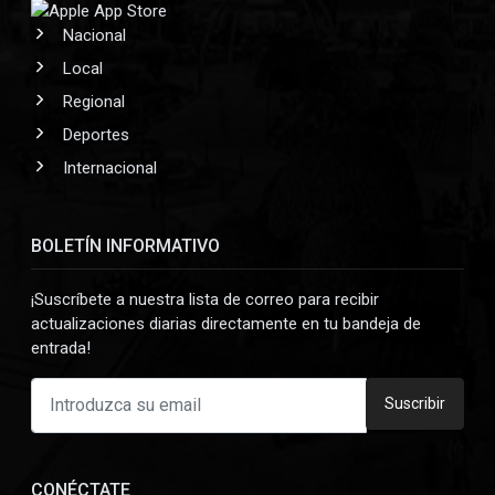
Nacional
Local
Regional
Deportes
Internacional
BOLETÍN INFORMATIVO
¡Suscríbete a nuestra lista de correo para recibir
actualizaciones diarias directamente en tu bandeja de
entrada!
Suscribir
CONÉCTATE