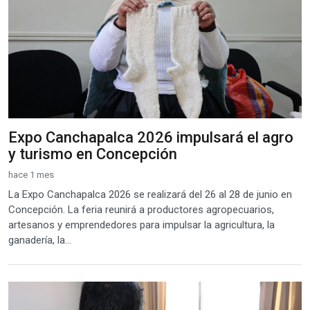
Expo Canchapalca 2026 impulsará el agro
y turismo en Concepción
hace 1 mes
La Expo Canchapalca 2026 se realizará del 26 al 28 de junio en
Concepción. La feria reunirá a productores agropecuarios,
artesanos y emprendedores para impulsar la agricultura, la
ganadería, la...