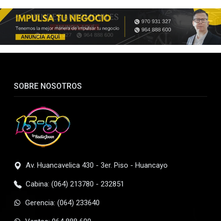
SOBRE NOSOTROS
Av. Huancavelica 430 - 3er. Piso - Huancayo
Cabina: (064) 213780 - 232851
Gerencia: (064) 233640