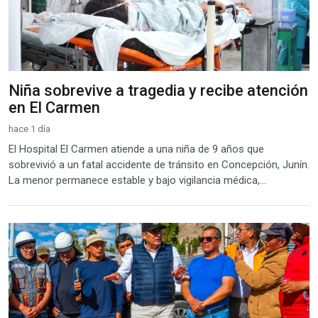
Niña sobrevive a tragedia y recibe atención
en El Carmen
hace 1 día
El Hospital El Carmen atiende a una niña de 9 años que
sobrevivió a un fatal accidente de tránsito en Concepción, Junín.
La menor permanece estable y bajo vigilancia médica,...