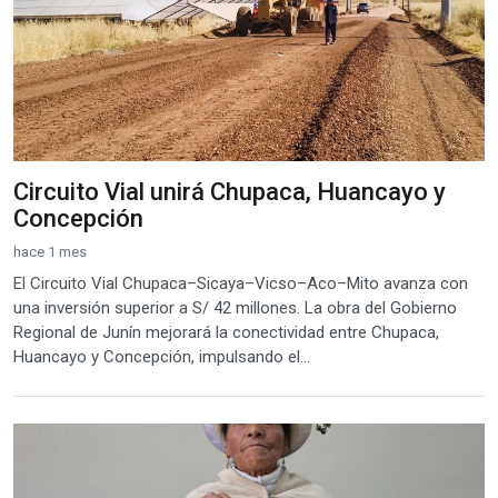
Circuito Vial unirá Chupaca, Huancayo y
Concepción
hace 1 mes
El Circuito Vial Chupaca–Sicaya–Vicso–Aco–Mito avanza con
una inversión superior a S/ 42 millones. La obra del Gobierno
Regional de Junín mejorará la conectividad entre Chupaca,
Huancayo y Concepción, impulsando el...