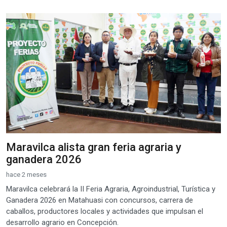
Maravilca alista gran feria agraria y
ganadera 2026
hace 2 meses
Maravilca celebrará la II Feria Agraria, Agroindustrial, Turística y
Ganadera 2026 en Matahuasi con concursos, carrera de
caballos, productores locales y actividades que impulsan el
desarrollo agrario en Concepción.