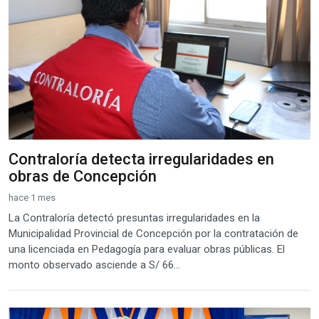
Contraloría detecta irregularidades en
obras de Concepción
hace 1 mes
La Contraloría detectó presuntas irregularidades en la
Municipalidad Provincial de Concepción por la contratación de
una licenciada en Pedagogía para evaluar obras públicas. El
monto observado asciende a S/ 66...