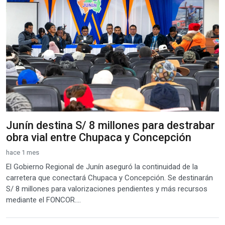
Junín destina S/ 8 millones para destrabar
obra vial entre Chupaca y Concepción
hace 1 mes
El Gobierno Regional de Junín aseguró la continuidad de la
carretera que conectará Chupaca y Concepción. Se destinarán
S/ 8 millones para valorizaciones pendientes y más recursos
mediante el FONCOR....