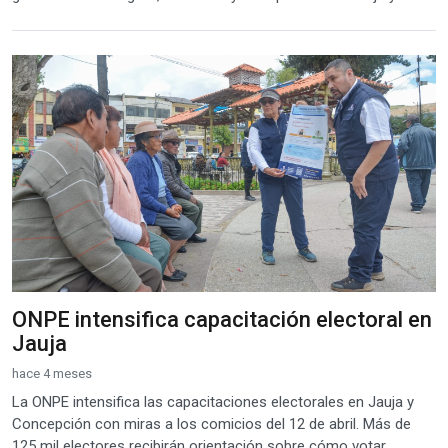
ONPE intensifica capacitación electoral en
Jauja
hace 4 meses
La ONPE intensifica las capacitaciones electorales en Jauja y
Concepción con miras a los comicios del 12 de abril. Más de
125 mil electores recibirán orientación sobre cómo votar