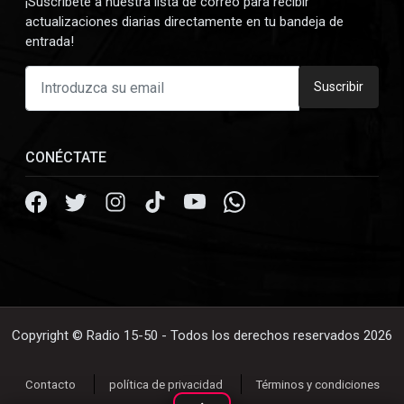
¡Suscríbete a nuestra lista de correo para recibir
actualizaciones diarias directamente en tu bandeja de
entrada!
Suscribir
CONÉCTATE
Copyright © Radio 15-50 - Todos los derechos reservados 2026
Contacto
política de privacidad
Términos y condiciones