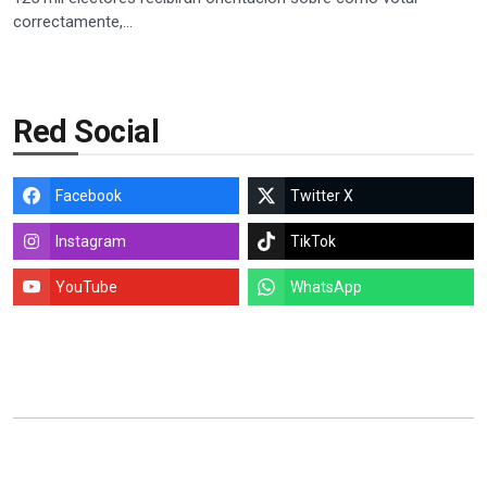
correctamente,...
Red Social
Facebook
Twitter X
Instagram
TikTok
YouTube
WhatsApp