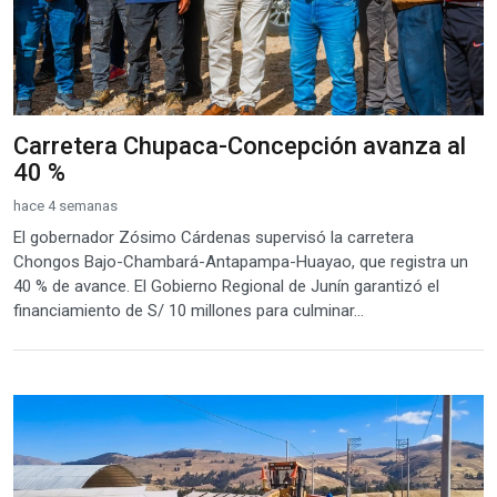
Carretera Chupaca-Concepción avanza al
40 %
hace 4 semanas
El gobernador Zósimo Cárdenas supervisó la carretera
Chongos Bajo-Chambará-Antapampa-Huayao, que registra un
40 % de avance. El Gobierno Regional de Junín garantizó el
financiamiento de S/ 10 millones para culminar...