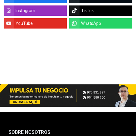
Instagram
TikTok
YouTube
WhatsApp
SOBRE NOSOTROS