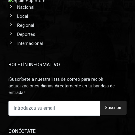
Nacional
Local
Regional
Deportes
Internacional
BOLETÍN INFORMATIVO
¡Suscríbete a nuestra lista de correo para recibir
actualizaciones diarias directamente en tu bandeja de
entrada!
Suscribir
CONÉCTATE