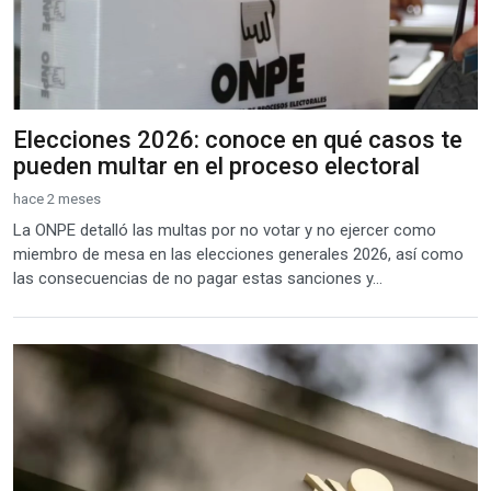
Elecciones 2026: conoce en qué casos te
pueden multar en el proceso electoral
hace 2 meses
La ONPE detalló las multas por no votar y no ejercer como
miembro de mesa en las elecciones generales 2026, así como
las consecuencias de no pagar estas sanciones y...