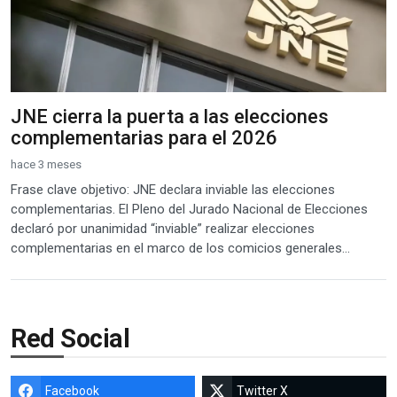
JNE cierra la puerta a las elecciones
complementarias para el 2026
hace 3 meses
Frase clave objetivo: JNE declara inviable las elecciones
complementarias. El Pleno del Jurado Nacional de Elecciones
declaró por unanimidad “inviable” realizar elecciones
complementarias en el marco de los comicios generales...
Red Social
Facebook
Twitter X