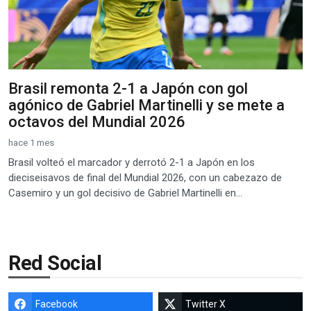
Brasil remonta 2-1 a Japón con gol
agónico de Gabriel Martinelli y se mete a
octavos del Mundial 2026
hace 1 mes
Brasil volteó el marcador y derrotó 2-1 a Japón en los
dieciseisavos de final del Mundial 2026, con un cabezazo de
Casemiro y un gol decisivo de Gabriel Martinelli en...
Red Social
Facebook
Twitter X