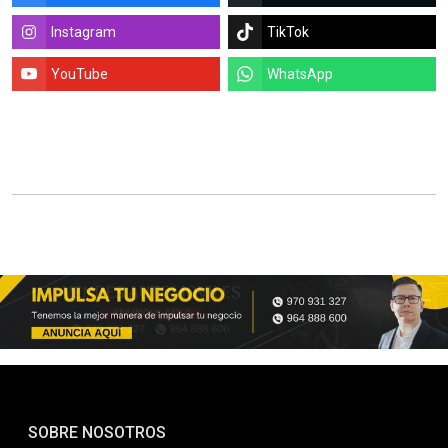
Instagram
TikTok
YouTube
WhatsApp
SOBRE NOSOTROS