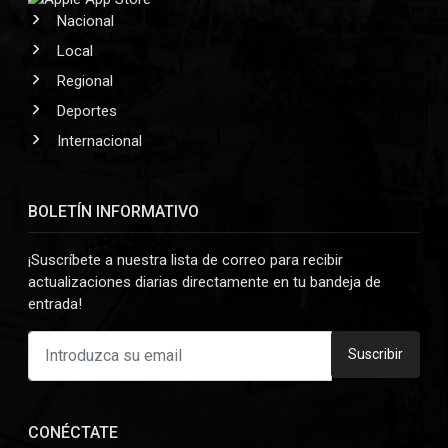
Nacional
Local
Regional
Deportes
Internacional
BOLETÍN INFORMATIVO
¡Suscríbete a nuestra lista de correo para recibir
actualizaciones diarias directamente en tu bandeja de
entrada!
Suscribir
CONÉCTATE