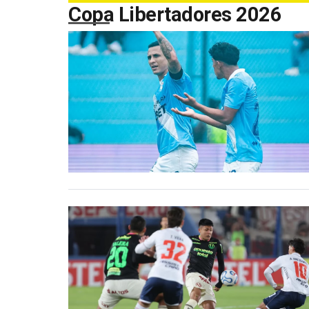
Copa Libertadores 2026