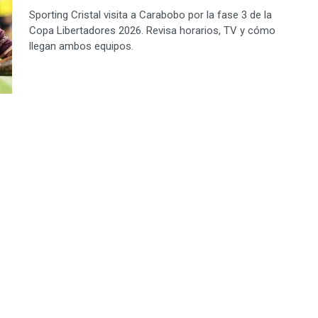
Sporting Cristal visita a Carabobo por la fase 3 de la
Copa Libertadores 2026. Revisa horarios, TV y cómo
llegan ambos equipos.