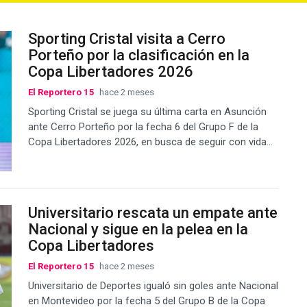
Sporting Cristal visita a Cerro
Porteño por la clasificación en la
Copa Libertadores 2026
El Reportero 15
hace 2 meses
Sporting Cristal se juega su última carta en Asunción
ante Cerro Porteño por la fecha 6 del Grupo F de la
Copa Libertadores 2026, en busca de seguir con vida...
Universitario rescata un empate ante
Nacional y sigue en la pelea en la
Copa Libertadores
El Reportero 15
hace 2 meses
Universitario de Deportes igualó sin goles ante Nacional
en Montevideo por la fecha 5 del Grupo B de la Copa