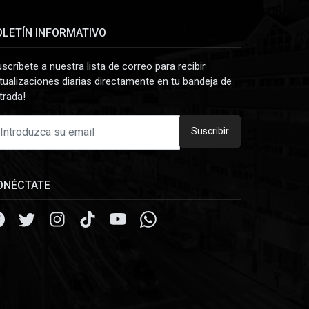
OLETÍN INFORMATIVO
uscríbete a nuestra lista de correo para recibir
tualizaciones diarias directamente en tu bandeja de
trada!
Suscribir
ONÉCTATE