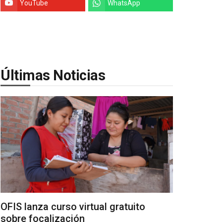
YouTube
WhatsApp
Últimas Noticias
OFIS lanza curso virtual gratuito
sobre focalización