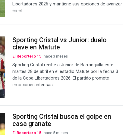
Libertadores 2026 y mantiene sus opciones de avanzar
en el...
Sporting Cristal vs Junior: duelo
clave en Matute
El Reportero 15
hace 3 meses
Sporting Cristal recibe a Junior de Barranquilla este
martes 28 de abril en el estadio Matute por la fecha 3
de la Copa Libertadores 2026. El partido promete
emociones intensas...
Sporting Cristal busca el golpe en
casa granate
El Reportero 15
hace 5 meses