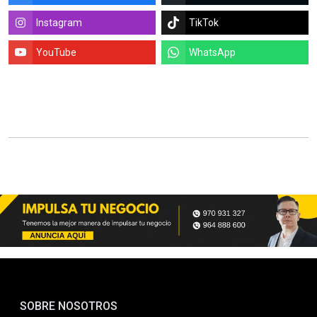
Instagram
TikTok
YouTube
WhatsApp
SOBRE NOSOTROS