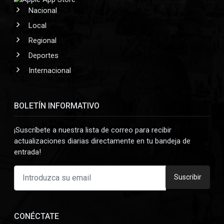
Nacional
Local
Regional
Deportes
Internacional
BOLETÍN INFORMATIVO
¡Suscríbete a nuestra lista de correo para recibir
actualizaciones diarias directamente en tu bandeja de
entrada!
Suscribir
CONÉCTATE