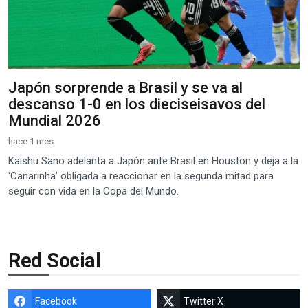
Japón sorprende a Brasil y se va al
descanso 1-0 en los dieciseisavos del
Mundial 2026
hace 1 mes
Kaishu Sano adelanta a Japón ante Brasil en Houston y deja a la
‘Canarinha’ obligada a reaccionar en la segunda mitad para
seguir con vida en la Copa del Mundo.
Red Social
Facebook
Twitter X