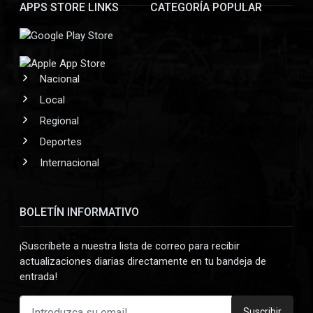
APPS STORE LINKS
CATEGORÍA POPULAR
Nacional
Local
Regional
Deportes
Internacional
BOLETÍN INFORMATIVO
¡Suscríbete a nuestra lista de correo para recibir
actualizaciones diarias directamente en tu bandeja de
entrada!
Suscribir