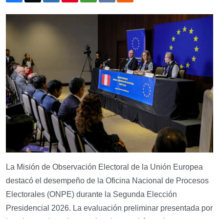
La Misión de Observación Electoral de la Unión Europea
destacó el desempeño de la Oficina Nacional de Procesos
Electorales (ONPE) durante la Segunda Elección
Presidencial 2026. La evaluación preliminar presentada por