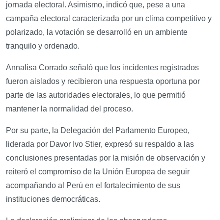
jornada electoral. Asimismo, indicó que, pese a una
campaña electoral caracterizada por un clima competitivo y
polarizado, la votación se desarrolló en un ambiente
tranquilo y ordenado.
Annalisa Corrado señaló que los incidentes registrados
fueron aislados y recibieron una respuesta oportuna por
parte de las autoridades electorales, lo que permitió
mantener la normalidad del proceso.
Por su parte, la Delegación del Parlamento Europeo,
liderada por Davor Ivo Stier, expresó su respaldo a las
conclusiones presentadas por la misión de observación y
reiteró el compromiso de la Unión Europea de seguir
acompañando al Perú en el fortalecimiento de sus
instituciones democráticas.