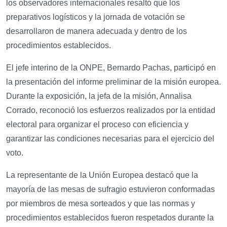
los observadores internacionales resaltó que los
preparativos logísticos y la jornada de votación se
desarrollaron de manera adecuada y dentro de los
procedimientos establecidos.
El jefe interino de la ONPE, Bernardo Pachas, participó en
la presentación del informe preliminar de la misión europea.
Durante la exposición, la jefa de la misión, Annalisa
Corrado, reconoció los esfuerzos realizados por la entidad
electoral para organizar el proceso con eficiencia y
garantizar las condiciones necesarias para el ejercicio del
voto.
La representante de la Unión Europea destacó que la
mayoría de las mesas de sufragio estuvieron conformadas
por miembros de mesa sorteados y que las normas y
procedimientos establecidos fueron respetados durante la