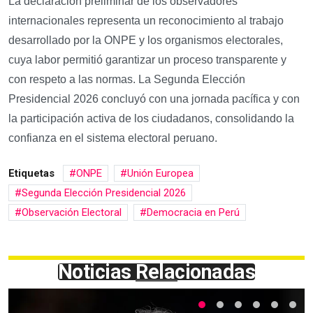
La declaración preliminar de los observadores
internacionales representa un reconocimiento al trabajo
desarrollado por la ONPE y los organismos electorales,
cuya labor permitió garantizar un proceso transparente y
con respeto a las normas. La Segunda Elección
Presidencial 2026 concluyó con una jornada pacífica y con
la participación activa de los ciudadanos, consolidando la
confianza en el sistema electoral peruano.
Etiquetas
ONPE
Unión Europea
Segunda Elección Presidencial 2026
Observación Electoral
Democracia en Perú
Noticias Relacionadas