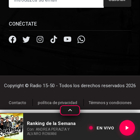
CONÉCTATE
Copyright © Radio 15-50 - Todos los derechos reservados 2026
Contacto
política de privacidad
Términos y condiciones
Ranking de la Semana
EN VIVO
Con: ANDREA PERALTA Y
ALVARO ROMANI