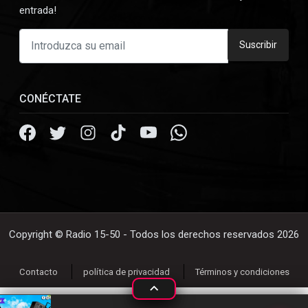
entrada!
Suscribir
CONÉCTATE
Copyright © Radio 15-50 - Todos los derechos reservados 2026
Contacto
política de privacidad
Términos y condiciones