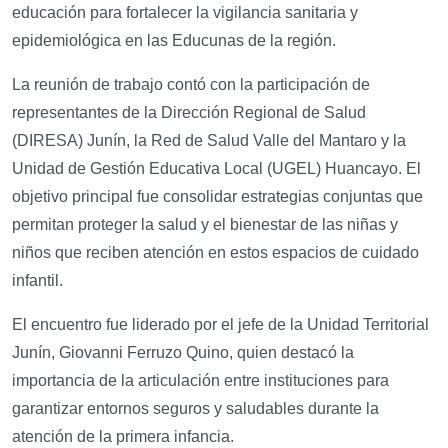
educación para fortalecer la vigilancia sanitaria y
epidemiológica en las Educunas de la región.
La reunión de trabajo contó con la participación de
representantes de la Dirección Regional de Salud
(DIRESA) Junín, la Red de Salud Valle del Mantaro y la
Unidad de Gestión Educativa Local (UGEL) Huancayo. El
objetivo principal fue consolidar estrategias conjuntas que
permitan proteger la salud y el bienestar de las niñas y
niños que reciben atención en estos espacios de cuidado
infantil.
El encuentro fue liderado por el jefe de la Unidad Territorial
Junín, Giovanni Ferruzo Quino, quien destacó la
importancia de la articulación entre instituciones para
garantizar entornos seguros y saludables durante la
atención de la primera infancia.