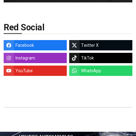
Red Social
Facebook
Twitter X
Instagram
TikTok
YouTube
WhatsApp