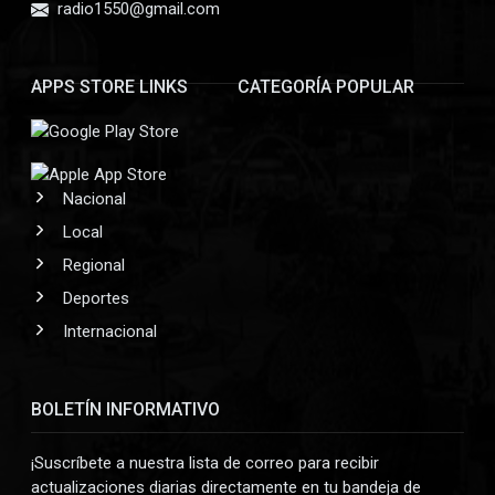
radio1550@gmail.com
APPS STORE LINKS
CATEGORÍA POPULAR
Nacional
Local
Regional
Deportes
Internacional
BOLETÍN INFORMATIVO
¡Suscríbete a nuestra lista de correo para recibir
actualizaciones diarias directamente en tu bandeja de