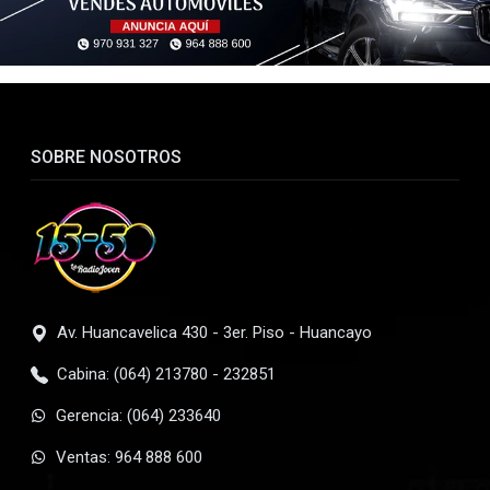
SOBRE NOSOTROS
Av. Huancavelica 430 - 3er. Piso - Huancayo
Cabina: (064) 213780 - 232851
Gerencia: (064) 233640
Ventas: 964 888 600