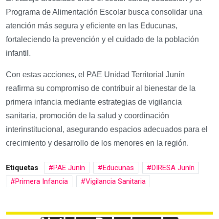
Programa de Alimentación Escolar busca consolidar una
atención más segura y eficiente en las Educunas,
fortaleciendo la prevención y el cuidado de la población
infantil.
Con estas acciones, el PAE Unidad Territorial Junín
reafirma su compromiso de contribuir al bienestar de la
primera infancia mediante estrategias de vigilancia
sanitaria, promoción de la salud y coordinación
interinstitucional, asegurando espacios adecuados para el
crecimiento y desarrollo de los menores en la región.
Etiquetas
PAE Junín
Educunas
DIRESA Junín
Primera Infancia
Vigilancia Sanitaria