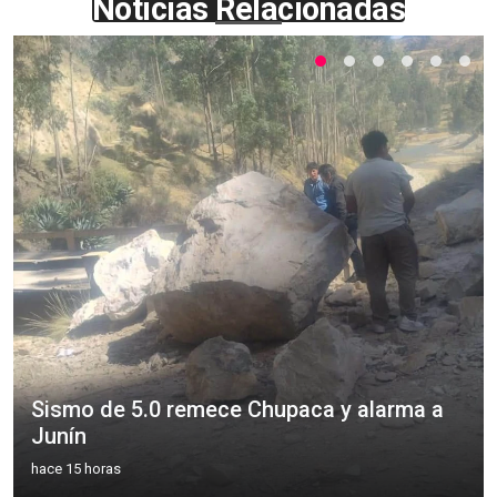
Noticias Relacionadas
Sismo de 5.0 remece Chupaca y alarma a
Junín
hace 15 horas