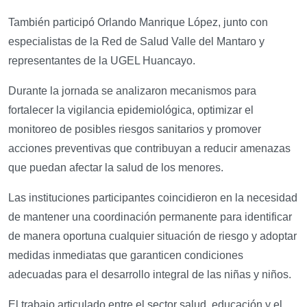
También participó Orlando Manrique López, junto con
especialistas de la Red de Salud Valle del Mantaro y
representantes de la UGEL Huancayo.
Durante la jornada se analizaron mecanismos para
fortalecer la vigilancia epidemiológica, optimizar el
monitoreo de posibles riesgos sanitarios y promover
acciones preventivas que contribuyan a reducir amenazas
que puedan afectar la salud de los menores.
Las instituciones participantes coincidieron en la necesidad
de mantener una coordinación permanente para identificar
de manera oportuna cualquier situación de riesgo y adoptar
medidas inmediatas que garanticen condiciones
adecuadas para el desarrollo integral de las niñas y niños.
El trabajo articulado entre el sector salud, educación y el