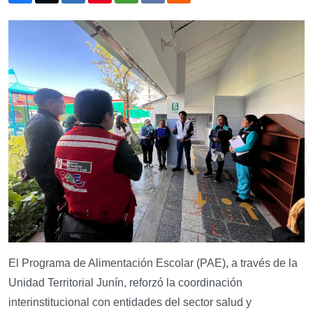
El Programa de Alimentación Escolar (PAE), a través de la
Unidad Territorial Junín, reforzó la coordinación
interinstitucional con entidades del sector salud y