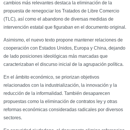
cambios más relevantes destaca la eliminación de la
propuesta de renegociar los Tratados de Libre Comercio
(TLC), así como el abandono de diversas medidas de
intervención estatal que figuraban en el documento original.
Asimismo, el nuevo texto propone mantener relaciones de
cooperación con Estados Unidos, Europa y China, dejando
de lado posiciones ideológicas más marcadas que
caracterizaban el discurso inicial de la agrupación política.
En el ámbito económico, se priorizan objetivos
relacionados con la industrialización, la innovación y la
reducción de la informalidad. También desaparecen
propuestas como la eliminación de contratos ley y otras
reformas económicas consideradas radicales por diversos
sectores.