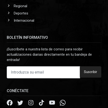
Regional
Deportes
Internacional
BOLETÍN INFORMATIVO
¡Suscríbete a nuestra lista de correo para recibir
actualizaciones diarias directamente en tu bandeja de
entrada!
Suscribir
CONÉCTATE