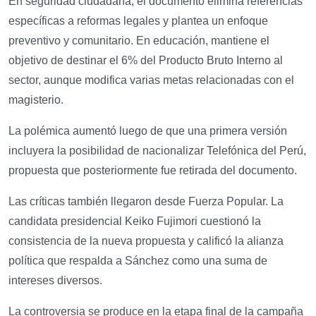
En seguridad ciudadana, el documento elimina referencias
específicas a reformas legales y plantea un enfoque
preventivo y comunitario. En educación, mantiene el
objetivo de destinar el 6% del Producto Bruto Interno al
sector, aunque modifica varias metas relacionadas con el
magisterio.
La polémica aumentó luego de que una primera versión
incluyera la posibilidad de nacionalizar Telefónica del Perú,
propuesta que posteriormente fue retirada del documento.
Las críticas también llegaron desde Fuerza Popular. La
candidata presidencial Keiko Fujimori cuestionó la
consistencia de la nueva propuesta y calificó la alianza
política que respalda a Sánchez como una suma de
intereses diversos.
La controversia se produce en la etapa final de la campaña