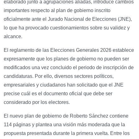
elaborado junto a agrupaciones aliadas, introduce cambios
importantes respecto al plan de gobierno inscrito
oficialmente ante el Jurado Nacional de Elecciones (JNE),
lo que ha provocado cuestionamientos sobre su validez y
alcance.
El reglamento de las Elecciones Generales 2026 establece
expresamente que los planes de gobierno no pueden ser
modificados una vez concluido el periodo de inscripción de
candidaturas. Por ello, diversos sectores políticos,
empresariales y ciudadanos han solicitado que el JNE
precise cuál es el documento oficial que debe ser
considerado por los electores.
El nuevo plan de gobierno de Roberto Sánchez contiene
114 páginas y plantea una visión más moderada que la
propuesta presentada durante la primera vuelta. Entre los