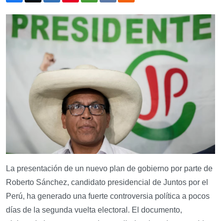
La presentación de un nuevo plan de gobierno por parte de
Roberto Sánchez, candidato presidencial de Juntos por el
Perú, ha generado una fuerte controversia política a pocos
días de la segunda vuelta electoral. El documento,