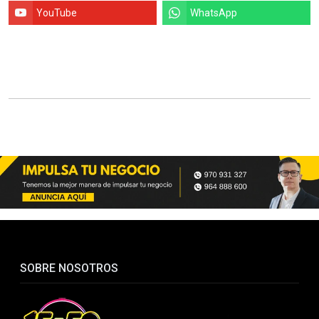
YouTube
WhatsApp
SOBRE NOSOTROS