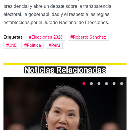
presidencial y abre un debate sobre la transparencia
electoral, la gobernabilidad y el respeto a las reglas
establecidas por el Jurado Nacional de Elecciones.
Etiquetas
Elecciones 2026
Roberto Sánchez
JNE
Política
Perú
Noticias Relacionadas