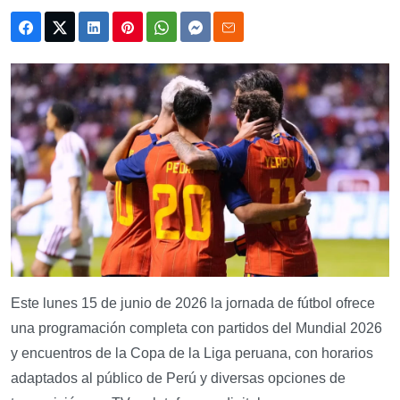
Este lunes 15 de junio de 2026 la jornada de fútbol ofrece
una programación completa con partidos del Mundial 2026
y encuentros de la Copa de la Liga peruana, con horarios
adaptados al público de Perú y diversas opciones de