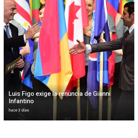
Luis Figo exige la renuncia de Gianni
Infantino
hace 3 días