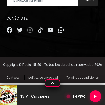
CONÉCTATE
Copyright © Radio 15-50 - Todos los derechos reservados 2026
Contacto
política de privacidad
Términos y condiciones
15 Mil Canciones
EN VIVO