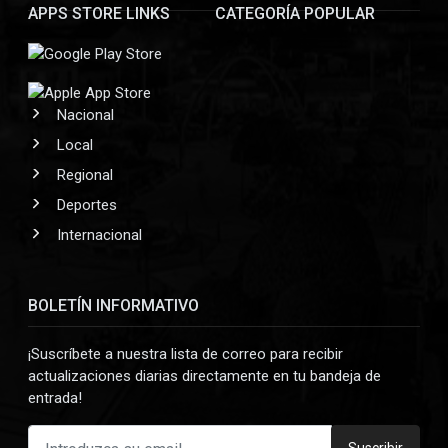
APPS STORE LINKS
CATEGORÍA POPULAR
Nacional
Local
Regional
Deportes
Internacional
BOLETÍN INFORMATIVO
¡Suscríbete a nuestra lista de correo para recibir
actualizaciones diarias directamente en tu bandeja de
entrada!
Suscribir