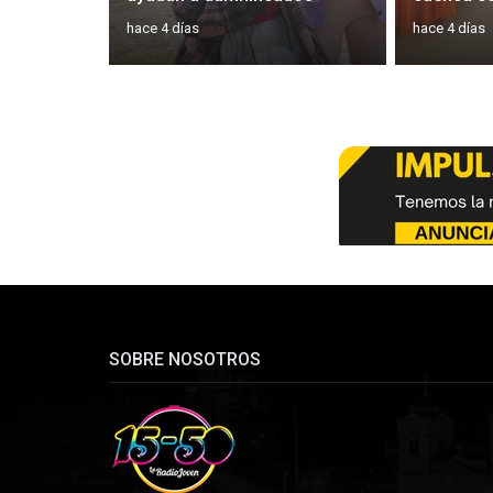
hace 4 días
hace 4 días
SOBRE NOSOTROS