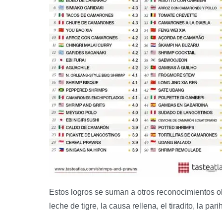
Estos logros se suman a otros reconocimientos o
leche de tigre, la causa rellena, el tiradito, la pa