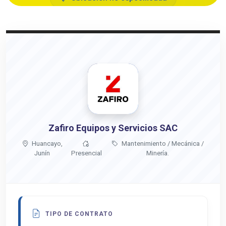
Presencial
hace 2 meses
Zafiro Equipos y Servicios SAC
Huancayo,
Mantenimiento / Mecánica /
Junín
Presencial
Minería.
TIPO DE CONTRATO