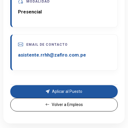
MODALIDAD
Presencial
EMAIL DE CONTACTO
asistente.rrhh@zafiro.com.pe
Aplicar al Puesto
Volver a Empleos