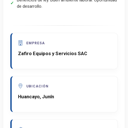
de desarrollo.
EMPRESA
Zafiro Equipos y Servicios SAC
UBICACIÓN
Huancayo, Junín