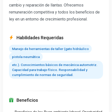
cambio y reparación de llantas. Ofrecemos
remuneración competitiva y todos los beneficios de
ley en un entorno de crecimiento profesional.
Habilidades Requeridas
Manejo de herramientas de taller (gato hidráulico
pistola neumática
etc.). Conocimientos básicos de mecánica automotriz.
Capacidad para trabajo físico. Responsabilidad y
cumplimiento de normas de seguridad.
Beneficios
Beneficios de ley. Buen ambiente laboral. Oportunidad