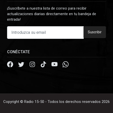
¡Suscríbete a nuestra lista de correo para recibir
actualizaciones diarias directamente en tu bandeja de
entrada!
Suscribir
CONÉCTATE
Copyright © Radio 15-50 - Todos los derechos reservados 2026