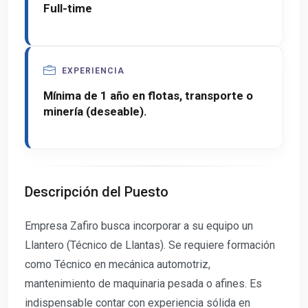
Full-time
EXPERIENCIA
Mínima de 1 año en flotas, transporte o
minería (deseable).
Descripción del Puesto
Empresa Zafiro busca incorporar a su equipo un
Llantero (Técnico de Llantas). Se requiere formación
como Técnico en mecánica automotriz,
mantenimiento de maquinaria pesada o afines. Es
indispensable contar con experiencia sólida en