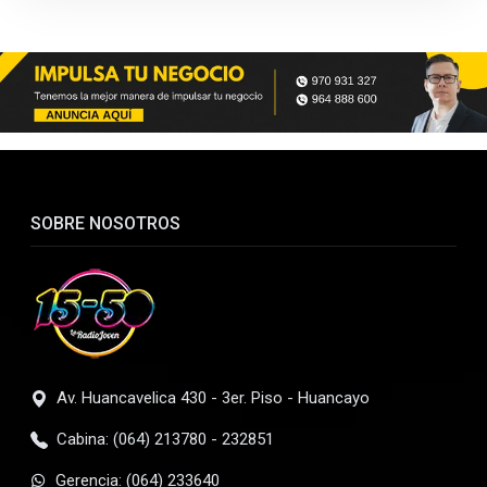
SOBRE NOSOTROS
Av. Huancavelica 430 - 3er. Piso - Huancayo
Cabina: (064) 213780 - 232851
Gerencia: (064) 233640