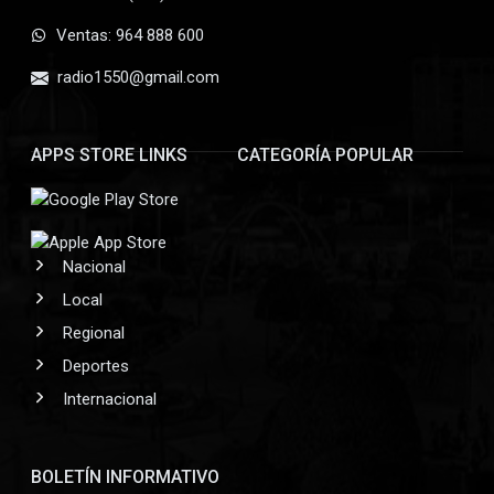
Ventas: 964 888 600
radio1550@gmail.com
APPS STORE LINKS
CATEGORÍA POPULAR
Nacional
Local
Regional
Deportes
Internacional
BOLETÍN INFORMATIVO